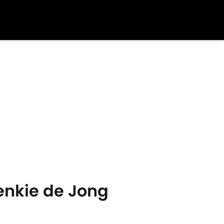
renkie de Jong