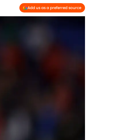
Add us as a preferred source