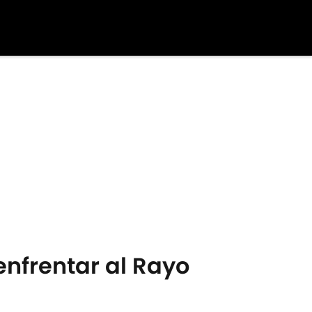
enfrentar al Rayo