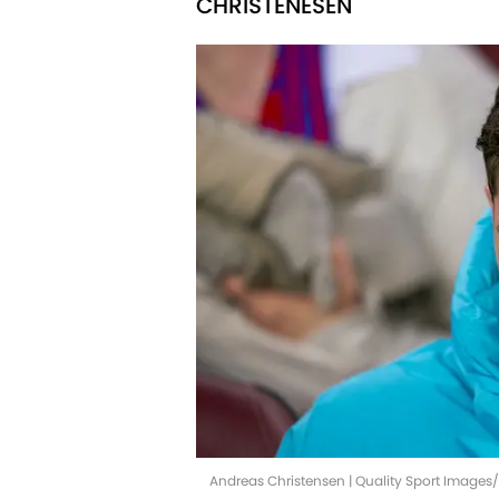
CHRISTENESEN
Andreas Christensen | Quality Sport Image