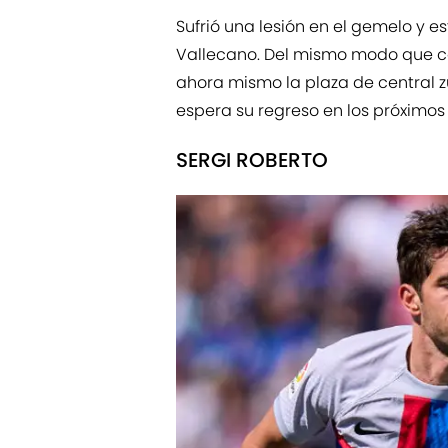
Sufrió una lesión en el gemelo y e
Vallecano. Del mismo modo que co
ahora mismo la plaza de central 
espera su regreso en los próximos 
SERGI ROBERTO