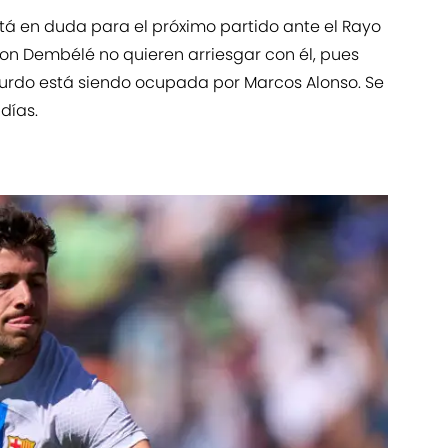
stá en duda para el próximo partido ante el Rayo
n Dembélé no quieren arriesgar con él, pues
zurdo está siendo ocupada por Marcos Alonso. Se
días.