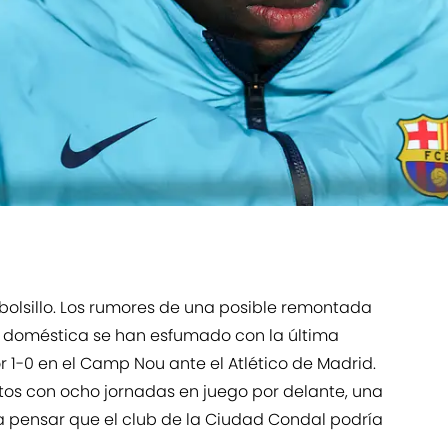
 bolsillo. Los rumores de una posible remontada
 doméstica se han esfumado con la última
r 1-0 en el Camp Nou ante el Atlético de Madrid.
ntos con ocho jornadas en juego por delante, una
 pensar que el club de la Ciudad Condal podría