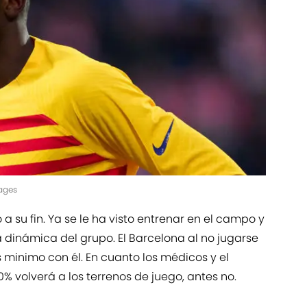
ages
a su fin. Ya se le ha visto entrenar en el campo y
a dinámica del grupo. El Barcelona al no jugarse
 minimo con él. En cuanto los médicos y el
% volverá a los terrenos de juego, antes no.