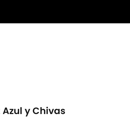
 Azul y Chivas