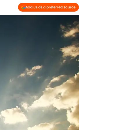
Add us as a preferred source