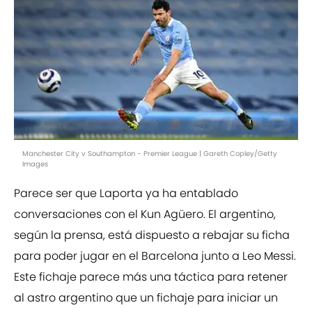
Manchester City v Southampton - Premier League | Gareth Copley/Getty
Images
Parece ser que Laporta ya ha entablado
conversaciones con el Kun Agüero. El argentino,
según la prensa, está dispuesto a rebajar su ficha
para poder jugar en el Barcelona junto a Leo Messi.
Este fichaje parece más una táctica para retener
al astro argentino que un fichaje para iniciar un