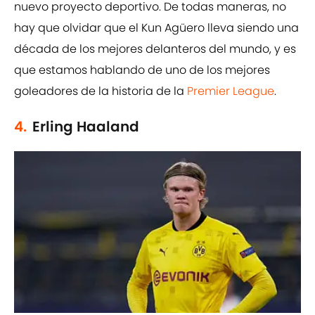
nuevo proyecto deportivo. De todas maneras, no
hay que olvidar que el Kun Agüero lleva siendo una
década de los mejores delanteros del mundo, y es
que estamos hablando de uno de los mejores
goleadores de la historia de la
Premier League
.
4.
Erling Haaland