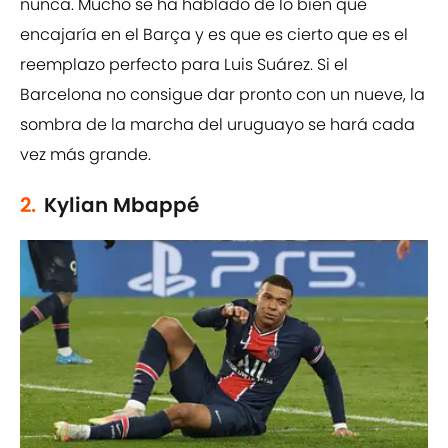
nunca. Mucho se ha hablado de lo bien que
encajaría en el Barça y es que es cierto que es el
reemplazo perfecto para Luis Suárez. Si el
Barcelona no consigue dar pronto con un nueve, la
sombra de la marcha del uruguayo se hará cada
vez más grande.
2.
Kylian Mbappé