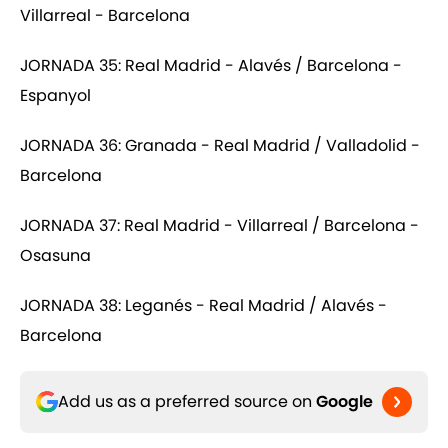
Villarreal - Barcelona
JORNADA 35: Real Madrid - Alavés / Barcelona -
Espanyol
JORNADA 36: Granada - Real Madrid / Valladolid -
Barcelona
JORNADA 37: Real Madrid - Villarreal / Barcelona -
Osasuna
JORNADA 38: Leganés - Real Madrid / Alavés -
Barcelona
Add us as a preferred source on
Google