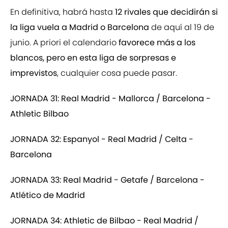
En definitiva, habrá hasta
12 rivales que decidirán si
la liga vuela a Madrid o Barcelona
de aquí al 19 de
junio. A priori el calendario
favorece más a los
blancos, pero en esta liga de sorpresas e
imprevistos
, cualquier cosa puede pasar.
JORNADA 31: Real Madrid - Mallorca / Barcelona -
Athletic Bilbao
JORNADA 32: Espanyol - Real Madrid / Celta -
Barcelona
JORNADA 33: Real Madrid - Getafe / Barcelona -
Atlético de Madrid
JORNADA 34: Athletic de Bilbao - Real Madrid /