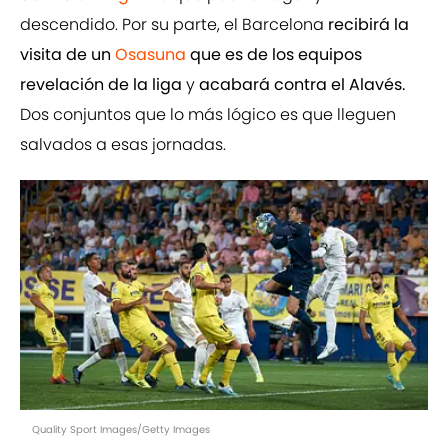
descendido. Por su parte, el Barcelona
recibirá la
visita de un
Osasuna
que es de los equipos
revelación de la liga
y
acabará contra el Alavés.
Dos conjuntos que lo más lógico es que lleguen
salvados a esas jornadas.
Quality Sport Images/Getty Images