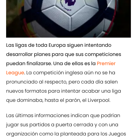
Las ligas de toda Europa siguen intentando
desarrollar planes para que sus competiciones
puedan finalizarse. Una de ellas es la
Premier
League
.
La competición inglesa aún no se ha
pronunciado al respecto, pero cada día salen
nuevos formatos para intentar acabar una liga
que dominaba, hasta el parón, el Liverpool.
Las últimas informaciones indican que podrían
jugar sus partidos a puerta cerrada y con una
organización como la planteada para los Juegos