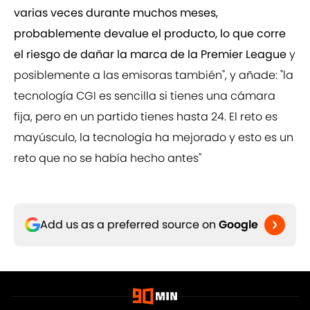
varias veces durante muchos meses,
probablemente devalue el producto, lo que corre
el riesgo de dañar la marca de la Premier League
y
posiblemente a las emisoras también", y añade: "la
tecnología CGI es sencilla si tienes una cámara
fija, pero en un partido tienes hasta 24. El reto es
mayúsculo, la tecnología ha mejorado y esto es un
reto que no se había hecho antes"
Add us as a preferred source on
Google