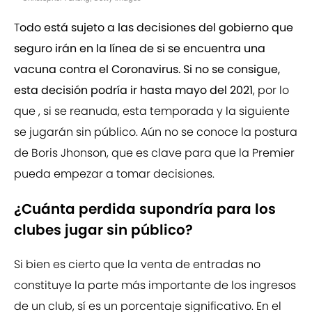
T
odo está sujeto a las decisiones del gobierno que
seguro irán en la línea de si se encuentra una
vacuna contra el Coronavirus. Si no se consigue,
esta decisión podría ir hasta mayo del 2021
, por lo
que , si se reanuda, esta temporada y la siguiente
se jugarán sin público. Aún no se conoce la postura
de Boris Jhonson, que es clave para que la Premier
pueda empezar a tomar decisiones.
¿Cuánta perdida supondría para los
clubes jugar sin público?
Si bien es cierto que la venta de entradas no
constituye la parte más importante de los ingresos
de un club, sí es un porcentaje significativo. En el