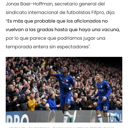
Jonas Baer-Hoffman, secretario general del
sindicato internacional de futbolistas Fifpro, dijo:
“
Es más que probable que los aficionados no
vuelvan a las gradas hasta que haya una vacuna
,
por lo que parece que podríamos jugar una
temporada entera sin espectadores".