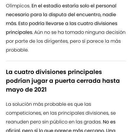
Olímpicos.
En el estadio estaría solo el personal
necesario para la disputa del encuentro, nadie
más. Esto podría llevarse a las cuatro divisiones
principales.
Aún no se ha tomado ninguna decisión
por parte de los dirigentes, pero sí parece la más
probable.
La cuatro divisiones principales
podrían jugar a puerta cerrada hasta
mayo de 2021
La solución más probable es que las
competiciones, en las principales divisiones, se
reanuden pero sin público en las gradas.
No es
oficial, pero sí lo que parece más cercano. Una