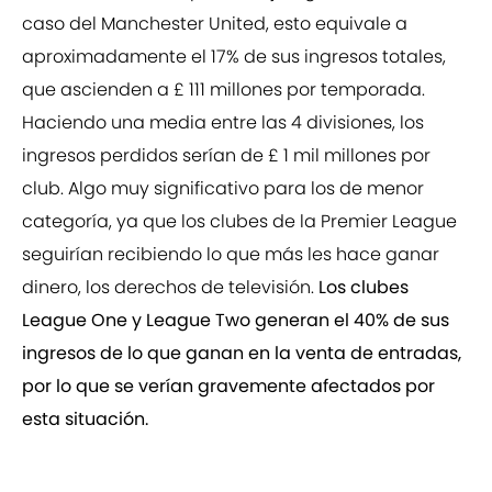
caso del Manchester United, esto equivale a
aproximadamente el 17% de sus ingresos totales,
que ascienden a £ 111 millones por temporada.
Haciendo una media entre las 4 divisiones, los
ingresos perdidos serían de £ 1 mil millones por
club. Algo muy significativo para los de menor
categoría, ya que los clubes de la Premier League
seguirían recibiendo lo que más les hace ganar
dinero, los derechos de televisión.
Los clubes
League One y League Two generan el 40% de sus
ingresos de lo que ganan en la venta de entradas,
por lo que se verían gravemente afectados por
esta situación.