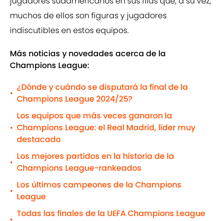
jugadores sudamericanos en sus filas que, a su vez,
muchos de ellos son figuras y jugadores
indiscutibles en estos equipos.
Más noticias y novedades acerca de la
Champions League:
¿Dónde y cuándo se disputará la final de la
•
Champions League 2024/25?
Los equipos que más veces ganaron la
Champions League: el Real Madrid, líder muy
•
destacado
Los mejores partidos en la historia de la
•
Champions League-rankeados
Los últimos campeones de la Champions
•
League
Todas las finales de la UEFA Champions League
•