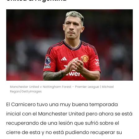
Manchester United v Nottingham Forest - Premier League | Michael
Regan/GettyImages
El Carnicero tuvo una muy buena temporada
inicial con el Manchester United pero ahora se está
recuperando de una lesión que sufrió sobre el
cierre de esta y no está pudiendo recuperar su