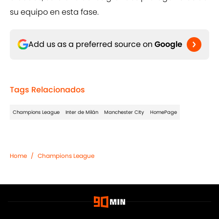
su equipo en esta fase.
Add us as a preferred source on
Google
Tags Relacionados
Champions League
Inter de Milán
Manchester CIty
HomePage
Home
/
Champions League