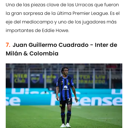
Una de las piezas clave de las Urracas que fueron
la gran sorpresa de la última Premier League. Es el
eje del mediocampo y uno de los jugadores más
importantes de Eddie Howe.
7.
Juan Guillermo Cuadrado - Inter de
Milán & Colombia