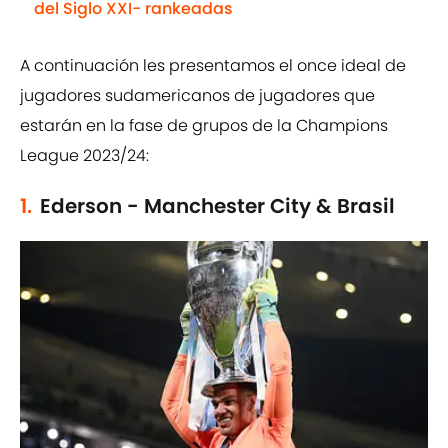
del Siglo XXI- rankeadas
A continuación les presentamos el once ideal de
jugadores sudamericanos de jugadores que
estarán en la fase de grupos de la Champions
League 2023/24:
1.
Ederson - Manchester City & Brasil