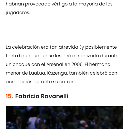
habrían provocado vértigo a la mayoría de los
jugadores.
La celebración era tan atrevida (y posiblemente
tonta) que LuaLua se lesionó al realizarla durante
un choque con el Arsenal en 2006. El hermano
menor de LuaLua, Kazenga, también celebró con
acrobacias durante su carrera.
15.
Fabricio Ravanelli