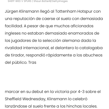
SHEFF WED V SPURS | Shaun Botterill/GettyImages
Jürgen Klinsmann llegó al Tottenham Hotspur con
una reputación de caerse al suelo con demasiada
facilidad. A pesar de que muchos aficionados
ingleses no estaban demasiado enamorados de
los jugadores de la selección alemana dada la
rivalidad internacional, el delantero lo catalogaba
de tirador, respondió rápidamente a los abucheos
del público. Tras
marcar en su debut en la victoria por 4-3 sobre el
Sheffield Wednesday, Klinsmann lo celebró
lanzándose al suelo frente a los hinchas locales.