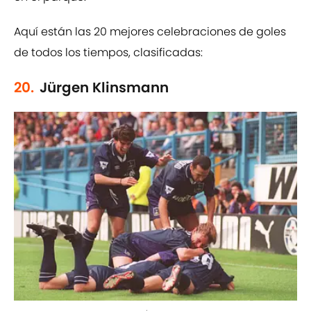
Aquí están las 20 mejores celebraciones de goles
de todos los tiempos, clasificadas:
20.
Jürgen Klinsmann