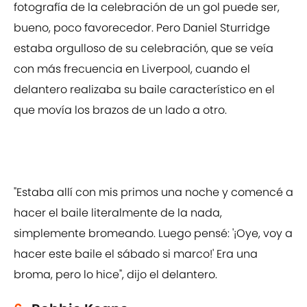
fotografía de la celebración de un gol puede ser,
bueno, poco favorecedor. Pero Daniel Sturridge
estaba orgulloso de su celebración, que se veía
con más frecuencia en Liverpool, cuando el
delantero realizaba su baile característico en el
que movía los brazos de un lado a otro.
"Estaba allí con mis primos una noche y comencé a
hacer el baile literalmente de la nada,
simplemente bromeando. Luego pensé: '¡Oye, voy a
hacer este baile el sábado si marco!' Era una
broma, pero lo hice", dijo el delantero.