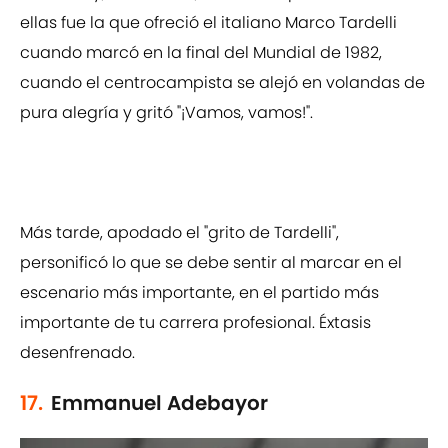
ellas fue la que ofreció el italiano Marco Tardelli
cuando marcó en la final del Mundial de 1982,
cuando el centrocampista se alejó en volandas de
pura alegría y gritó "¡Vamos, vamos!".
Más tarde, apodado el "grito de Tardelli",
personificó lo que se debe sentir al marcar en el
escenario más importante, en el partido más
importante de tu carrera profesional. Éxtasis
desenfrenado.
17.
Emmanuel Adebayor