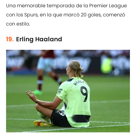
Una memorable temporada de la Premier League
con los Spurs, en la que marcó 20 goles, comenzó
con estilo.
19.
Erling Haaland