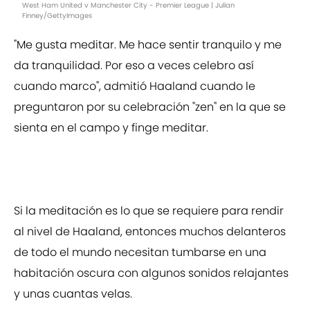
West Ham United v Manchester City - Premier League | Julian
Finney/GettyImages
"Me gusta meditar. Me hace sentir tranquilo y me
da tranquilidad. Por eso a veces celebro así
cuando marco", admitió Haaland cuando le
preguntaron por su celebración "zen" en la que se
sienta en el campo y finge meditar.
Si la meditación es lo que se requiere para rendir
al nivel de Haaland, entonces muchos delanteros
de todo el mundo necesitan tumbarse en una
habitación oscura con algunos sonidos relajantes
y unas cuantas velas.