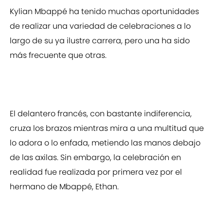
Kylian Mbappé ha tenido muchas oportunidades
de realizar una variedad de celebraciones a lo
largo de su ya ilustre carrera, pero una ha sido
más frecuente que otras.
El delantero francés, con bastante indiferencia,
cruza los brazos mientras mira a una multitud que
lo adora o lo enfada, metiendo las manos debajo
de las axilas. Sin embargo, la celebración en
realidad fue realizada por primera vez por el
hermano de Mbappé, Ethan.