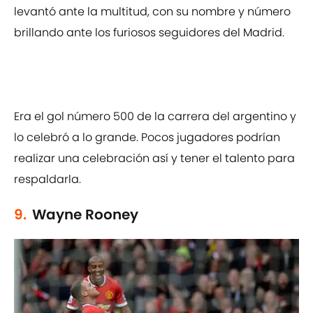
levantó ante la multitud, con su nombre y número
brillando ante los furiosos seguidores del Madrid.
Era el gol número 500 de la carrera del argentino y
lo celebró a lo grande. Pocos jugadores podrían
realizar una celebración así y tener el talento para
respaldarla.
9.
Wayne Rooney