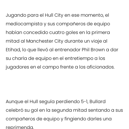
Jugando para el Hull City en ese momento, el
mediocampista y sus compañeros de equipo
habían concedido cuatro goles en la primera
mitad al Manchester City durante un viaje al
Etihad, lo que llevó al entrenador Phil Brown a dar
su charla de equipo en el entretiempo a los
jugadores en el campo frente a los aficionados.
Aunque el Hull seguía perdiendo 5-1, Bullard
celebró su gol en la segunda mitad sentando a sus
compañeros de equipo y fingiendo darles una
reprimenda.