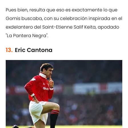
Pues bien, resulta que eso es exactamente lo que
Gomis buscaba, con su celebración inspirada en el
exdelantero del Saint-Etienne Salif Keita, apodado
"La Pantera Negra".
13.
Eric Cantona