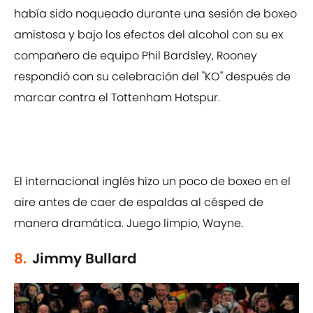
había sido noqueado durante una sesión de boxeo
amistosa y bajo los efectos del alcohol con su ex
compañero de equipo Phil Bardsley, Rooney
respondió con su celebración del "KO" después de
marcar contra el Tottenham Hotspur.
El internacional inglés hizo un poco de boxeo en el
aire antes de caer de espaldas al césped de
manera dramática. Juego limpio, Wayne.
8.
Jimmy Bullard