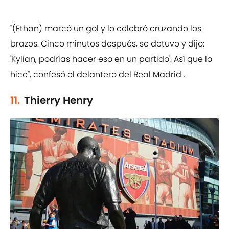
"(Ethan) marcó un gol y lo celebró cruzando los
brazos. Cinco minutos después, se detuvo y dijo:
'Kylian, podrías hacer eso en un partido'. Así que lo
hice", confesó el delantero del Real Madrid .
11.
Thierry Henry