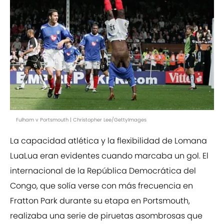
Fulham v Portsmouth | Christopher Lee/GettyImages
La capacidad atlética y la flexibilidad de Lomana
LuaLua eran evidentes cuando marcaba un gol. El
internacional de la República Democrática del
Congo, que solía verse con más frecuencia en
Fratton Park durante su etapa en Portsmouth,
realizaba una serie de piruetas asombrosas que