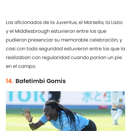
Los aficionados de la Juventus, el Marsella, la Lazio
y el Middlesbrough estuvieron entre los que
pudieron presenciar su memorable celebración, y
casi con toda seguridad estuvieron entre los que la
realizaban con regularidad cuando ponían un pie
en el campo.
14.
Bafetimbi Gomis