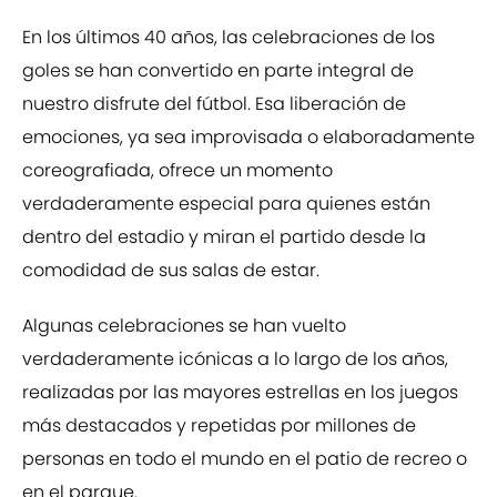
En los últimos 40 años, las celebraciones de los
goles se han convertido en parte integral de
nuestro disfrute del fútbol. Esa liberación de
emociones, ya sea improvisada o elaboradamente
coreografiada, ofrece un momento
verdaderamente especial para quienes están
dentro del estadio y miran el partido desde la
comodidad de sus salas de estar.
Algunas celebraciones se han vuelto
verdaderamente icónicas a lo largo de los años,
realizadas por las mayores estrellas en los juegos
más destacados y repetidas por millones de
personas en todo el mundo en el patio de recreo o
en el parque.