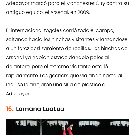
Adebayor marcó para el Manchester City contra su
antiguo equipo, el Arsenal, en 2009.
El internacional togolés corrió todo el campo,
saltando hacia los hinchas visitantes y lanzándose
a un feroz deslizamiento de rodillas. Los hinchas del
Arsenal ya habían estado dándole palos al
delantero, pero el extremo visitante estalló
rápidamente. Los gooners que viajaban hasta allí
incluso le arrojaron una silla de plástico a
Adebayor.
16.
Lomana LuaLua