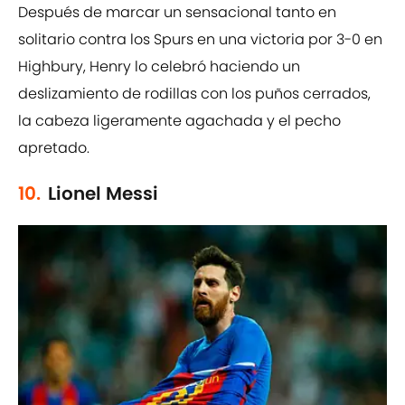
Después de marcar un sensacional tanto en
solitario contra los Spurs en una victoria por 3-0 en
Highbury, Henry lo celebró haciendo un
deslizamiento de rodillas con los puños cerrados,
la cabeza ligeramente agachada y el pecho
apretado.
10.
Lionel Messi