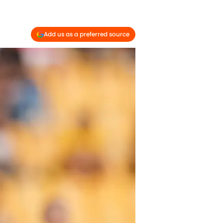
Add us as a preferred source