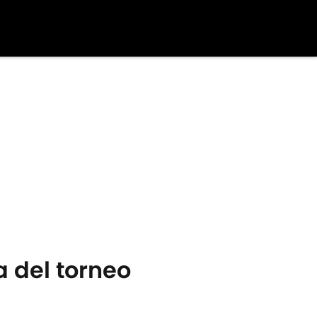
a del torneo