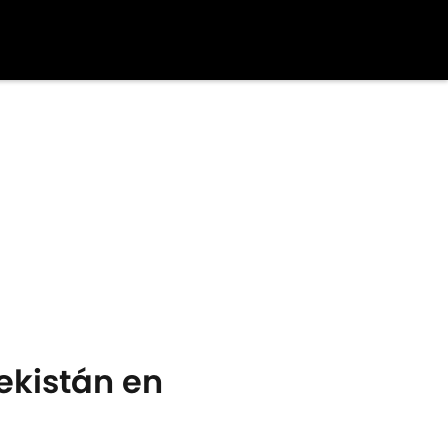
ekistán en