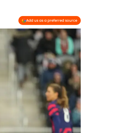
Add us as a preferred source