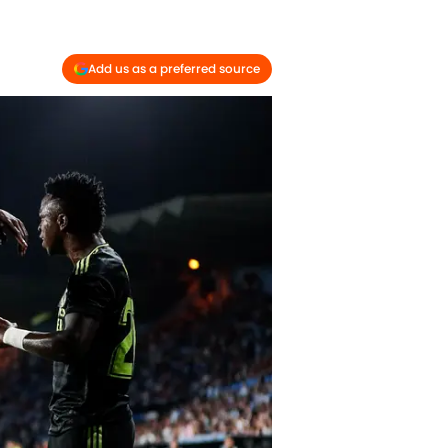
Add us as a preferred source