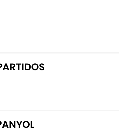
PARTIDOS
SPANYOL