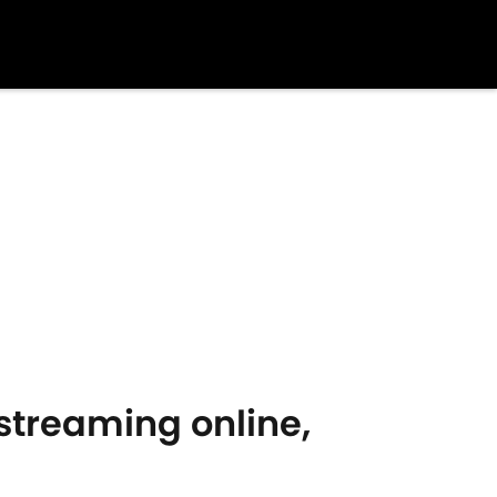
 streaming online,