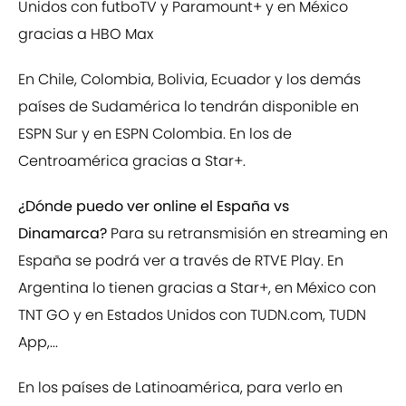
Unidos con futboTV y Paramount+ y en México
gracias a HBO Max
En Chile, Colombia, Bolivia, Ecuador y los demás
países de Sudamérica lo tendrán disponible en
ESPN Sur y en ESPN Colombia. En los de
Centroamérica gracias a Star+.
¿Dónde puedo ver online el España vs
Dinamarca?
Para su retransmisión en streaming en
España se podrá ver a través de RTVE Play. En
Argentina lo tienen gracias a Star+, en México con
TNT GO y en Estados Unidos con TUDN.com, TUDN
App,...
En los países de Latinoamérica, para verlo en