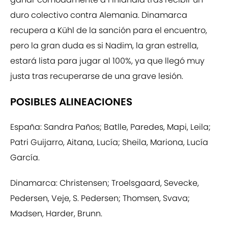
duro colectivo contra Alemania. Dinamarca
recupera a Kühl de la sanción para el encuentro,
pero la gran duda es si Nadim, la gran estrella,
estará lista para jugar al 100%, ya que llegó muy
justa tras recuperarse de una grave lesión.
POSIBLES ALINEACIONES
España: Sandra Paños; Batlle, Paredes, Mapi, Leila;
Patri Guijarro, Aitana, Lucía; Sheila, Mariona, Lucía
García.
Dinamarca: Christensen; Troelsgaard, Sevecke,
Pedersen, Veje, S. Pedersen; Thomsen, Svava;
Madsen, Harder, Brunn.