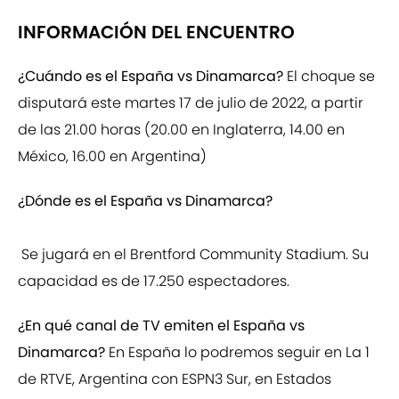
INFORMACIÓN DEL ENCUENTRO
¿Cuándo es el España vs Dinamarca?
El choque se
disputará este martes 17 de julio de 2022, a partir
de las 21.00 horas (20.00 en Inglaterra, 14.00 en
México, 16.00 en Argentina)
¿Dónde es el España vs Dinamarca?
Se jugará en el Brentford Community Stadium. Su
capacidad es de 17.250 espectadores.
¿En qué canal de TV emiten el España vs
Dinamarca?
En España lo podremos seguir en La 1
de RTVE, Argentina con ESPN3 Sur, en Estados