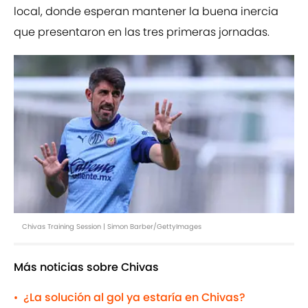
local, donde esperan mantener la buena inercia
que presentaron en las tres primeras jornadas.
Chivas Training Session | Simon Barber/GettyImages
Más noticias sobre Chivas
¿La solución al gol ya estaría en Chivas?
•