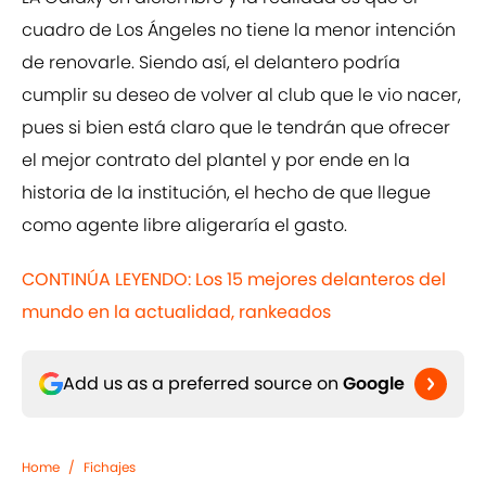
cuadro de Los Ángeles no tiene la menor intención
de renovarle. Siendo así, el delantero podría
cumplir su deseo de volver al club que le vio nacer,
pues si bien está claro que le tendrán que ofrecer
el mejor contrato del plantel y por ende en la
historia de la institución, el hecho de que llegue
como agente libre aligeraría el gasto.
CONTINÚA LEYENDO: Los 15 mejores delanteros del
mundo en la actualidad, rankeados
Add us as a preferred source on
Google
Home
/
Fichajes