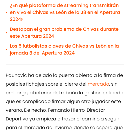
¿En qué plataforma de streaming transmitirán
en vivo el Chivas vs León de la J8 en el Apertura
•
2024?
Destapan el gran problema de Chivas durante
•
este Apertura 2024
Los 5 futbolistas claves de Chivas vs León en la
•
jornada 8 del Apertura 2024
Paunovic ha dejado la puerta abierta a la firma de
posibles fichajes sobre el cierre del
mercado
, sin
embargo, al interior del rebaño la gestión entiende
que es complicado firmar algún otro jugador este
verano. De hecho, Fernando Hierro, Director
Deportivo ya empieza a trazar el camino a seguir
para el mercado de invierno, donde se espera que