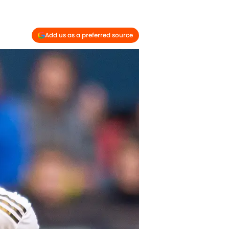
Add us as a preferred source