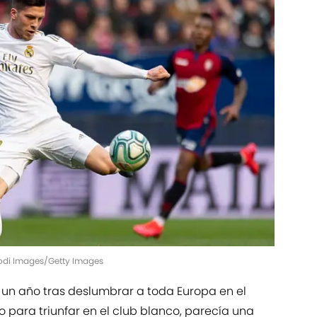
Fodi Images/Getty Images
un año tras deslumbrar a toda Europa en el
o para triunfar en el club blanco, parecía una