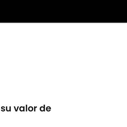
 su valor de