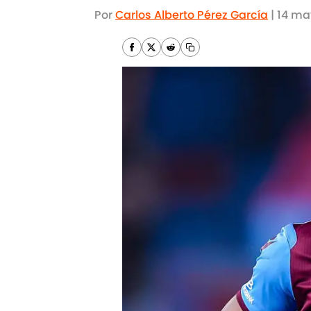
Por
Carlos Alberto Pérez García
|
14 ma