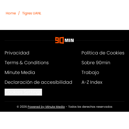
Home
/
Tigres UANL
Privacidad
Política de Cookies
Terms & Conditions
Sobre 90min
Minute Media
Trabajo
Declaración de accesibilidad
A-Z Index
Cookies Settings
© 2026
Powered by Minute Media
-
Todos los derechos reservados