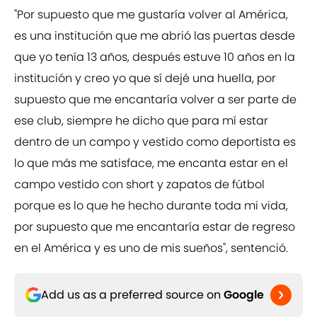
"Por supuesto que me gustaría volver al América,
es una institución que me abrió las puertas desde
que yo tenía 13 años, después estuve 10 años en la
institución y creo yo que sí dejé una huella, por
supuesto que me encantaría volver a ser parte de
ese club, siempre he dicho que para mí estar
dentro de un campo y vestido como deportista es
lo que más me satisface, me encanta estar en el
campo vestido con short y zapatos de fútbol
porque es lo que he hecho durante toda mi vida,
por supuesto que me encantaría estar de regreso
en el América y es uno de mis sueños", sentenció.
Add us as a preferred source on
Google