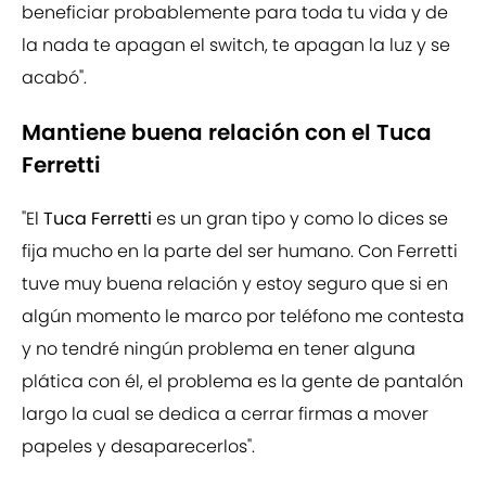
beneficiar probablemente para toda tu vida y de
la nada te apagan el switch, te apagan la luz y se
acabó".
Mantiene buena relación con el Tuca
Ferretti
"El
Tuca Ferretti
es un gran tipo y como lo dices se
fija mucho en la parte del ser humano. Con Ferretti
tuve muy buena relación y estoy seguro que si en
algún momento le marco por teléfono me contesta
y no tendré ningún problema en tener alguna
plática con él, el problema es la gente de pantalón
largo la cual se dedica a cerrar firmas a mover
papeles y desaparecerlos".