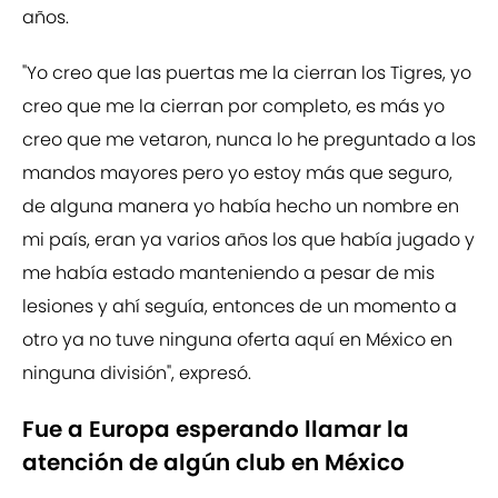
años.
"Yo creo que las puertas me la cierran los Tigres, yo
creo que me la cierran por completo, es más yo
creo que me vetaron, nunca lo he preguntado a los
mandos mayores pero yo estoy más que seguro,
de alguna manera yo había hecho un nombre en
mi país, eran ya varios años los que había jugado y
me había estado manteniendo a pesar de mis
lesiones y ahí seguía, entonces de un momento a
otro ya no tuve ninguna oferta aquí en México en
ninguna división", expresó.
Fue a Europa esperando llamar la
atención de algún club en México