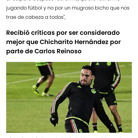
jugando fútbol y no por un mugroso bicho que nos
trae de cabeza a todos",
Recibió críticas por ser considerado
mejor que Chicharito Hernández por
parte de Carlos Reinoso