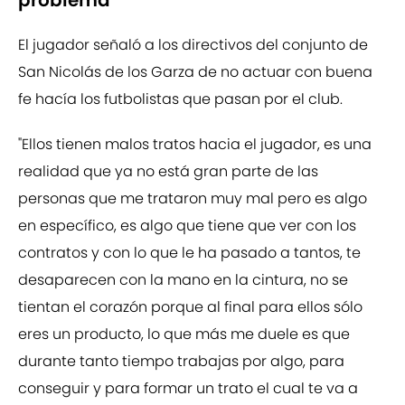
problema
El jugador señaló a los directivos del conjunto de
San Nicolás de los Garza de no actuar con buena
fe hacía los futbolistas que pasan por el club.
"Ellos tienen malos tratos hacia el jugador, es una
realidad que ya no está gran parte de las
personas que me trataron muy mal pero es algo
en específico, es algo que tiene que ver con los
contratos y con lo que le ha pasado a tantos, te
desaparecen con la mano en la cintura, no se
tientan el corazón porque al final para ellos sólo
eres un producto, lo que más me duele es que
durante tanto tiempo trabajas por algo, para
conseguir y para formar un trato el cual te va a