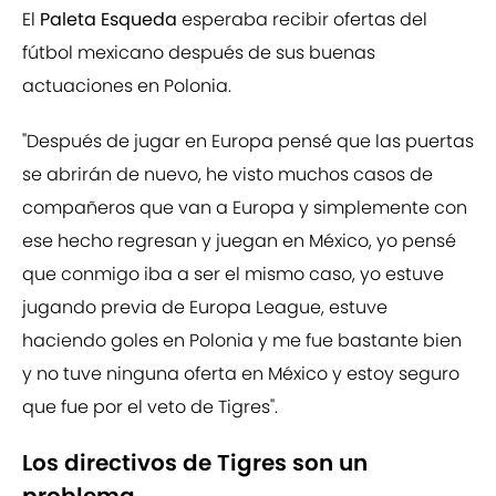
El
Paleta Esqueda
esperaba recibir ofertas del
fútbol mexicano después de sus buenas
actuaciones en Polonia.
"Después de jugar en Europa pensé que las puertas
se abrirán de nuevo, he visto muchos casos de
compañeros que van a Europa y simplemente con
ese hecho regresan y juegan en México, yo pensé
que conmigo iba a ser el mismo caso, yo estuve
jugando previa de Europa League, estuve
haciendo goles en Polonia y me fue bastante bien
y no tuve ninguna oferta en México y estoy seguro
que fue por el veto de Tigres".
Los directivos de Tigres son un