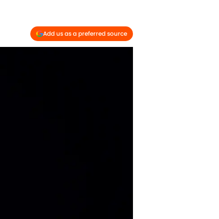
Add us as a preferred source