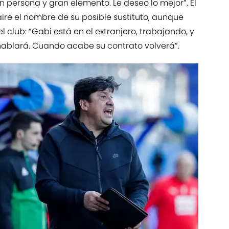
 persona y gran elemento. Le deseo lo mejor”. El
ire el nombre de su posible sustituto, aunque
l club: “Gabi está en el extranjero, trabajando, y
ablará. Cuando acabe su contrato volverá”.