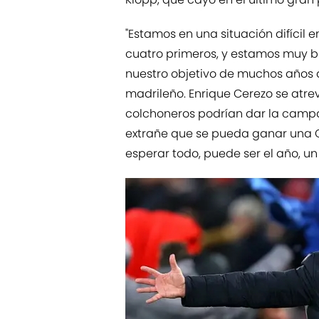
"Estamos en una situación difícil 
cuatro primeros, y estamos muy b
nuestro objetivo de muchos años 
madrileño. Enrique Cerezo se atre
colchoneros podrían dar la camp
extrañe que se pueda ganar una C
esperar todo, puede ser el año, un a