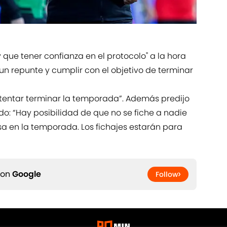
que tener confianza en el protocolo" a la hora
un repunte y cumplir con el objetivo de terminar
ntentar terminar la temporada”. Además predijo
: “Hay posibilidad de que no se fiche a nadie
a en la temporada. Los fichajes estarán para
 on
Google
Follow