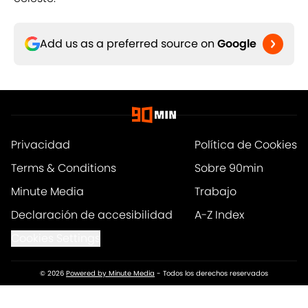
Add us as a preferred source on
Google
Privacidad
Política de Cookies
Terms & Conditions
Sobre 90min
Minute Media
Trabajo
Declaración de accesibilidad
A-Z Index
Cookies Settings
© 2026
Powered by Minute Media
-
Todos los derechos reservados