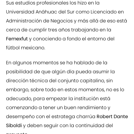
Sus estudios profesionales los hizo en la
Universidad Anáhuac del Sur como Licenciado en
Administración de Negocios y más allá de eso está
cerca de cumplir tres años trabajando en la
Femexfut
y conociendo a fondo el entorno del
fútbol mexicano.
En algunos momentos se ha hablado de la
posibilidad de que algún día pueda asumir la
dirección técnica del conjunto capitalino, sin
embargo, sobre todo en estos momentos, no es lo
adecuado, para empezar la institución está
comenzando a tener un buen rendimiento y
desempeño con el estratega charrúa
Robert Dante
Siboldi
y deben seguir con la continuidad del