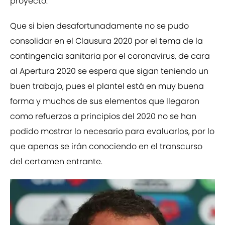
proyecto.
Que si bien desafortunadamente no se pudo
consolidar en el Clausura 2020 por el tema de la
contingencia sanitaria por el coronavirus, de cara
al Apertura 2020 se espera que sigan teniendo un
buen trabajo, pues el plantel está en muy buena
forma y muchos de sus elementos que llegaron
como refuerzos a principios del 2020 no se han
podido mostrar lo necesario para evaluarlos, por lo
que apenas se irán conociendo en el transcurso
del certamen entrante.