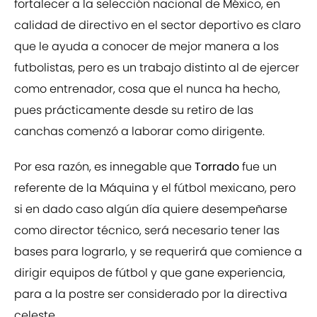
fortalecer a la selección nacional de México, en
calidad de directivo en el sector deportivo es claro
que le ayuda a conocer de mejor manera a los
futbolistas, pero es un trabajo distinto al de ejercer
como entrenador, cosa que el nunca ha hecho,
pues prácticamente desde su retiro de las
canchas comenzó a laborar como dirigente.
Por esa razón, es innegable que
Torrado
fue un
referente de la Máquina y el fútbol mexicano, pero
si en dado caso algún día quiere desempeñarse
como director técnico, será necesario tener las
bases para lograrlo, y se requerirá que comience a
dirigir equipos de fútbol y que gane experiencia,
para a la postre ser considerado por la directiva
celeste.