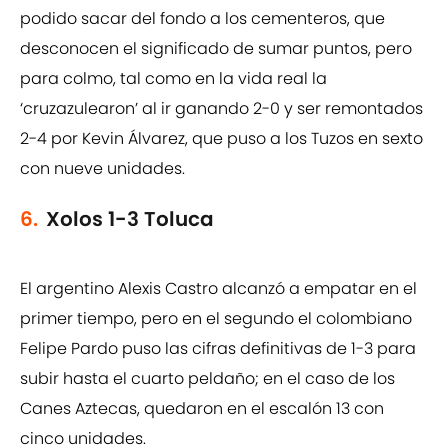
podido sacar del fondo a los cementeros, que
desconocen el significado de sumar puntos, pero
para colmo, tal como en la vida real la
‘cruzazulearon’ al ir ganando 2-0 y ser remontados
2-4 por Kevin Álvarez, que puso a los Tuzos en sexto
con nueve unidades.
6.
Xolos 1-3 Toluca
El argentino Alexis Castro alcanzó a empatar en el
primer tiempo, pero en el segundo el colombiano
Felipe Pardo puso las cifras definitivas de 1-3 para
subir hasta el cuarto peldaño; en el caso de los
Canes Aztecas, quedaron en el escalón 13 con
cinco unidades.