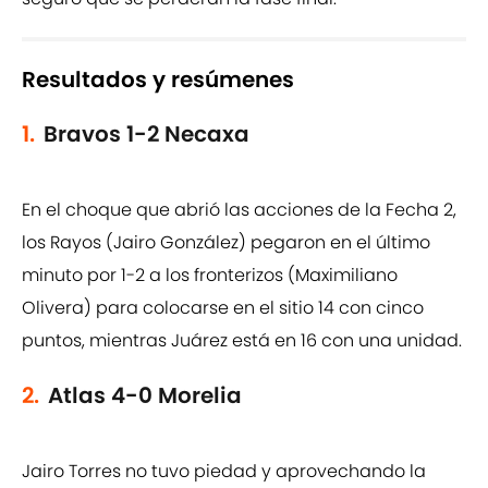
Resultados y resúmenes
1.
Bravos 1-2 Necaxa
En el choque que abrió las acciones de la Fecha 2,
los Rayos (Jairo González) pegaron en el último
minuto por 1-2 a los fronterizos (Maximiliano
Olivera) para colocarse en el sitio 14 con cinco
puntos, mientras Juárez está en 16 con una unidad.
2.
Atlas 4-0 Morelia
Jairo Torres no tuvo piedad y aprovechando la