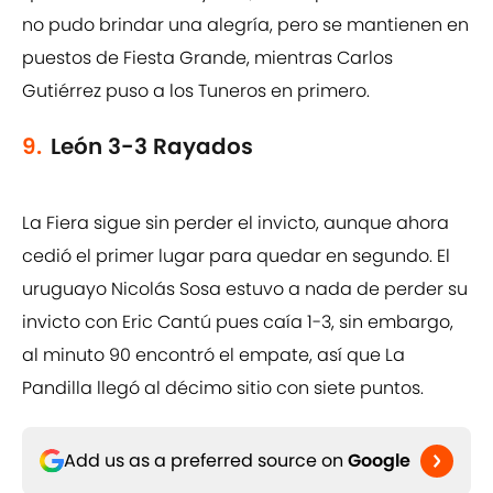
no pudo brindar una alegría, pero se mantienen en
puestos de Fiesta Grande, mientras Carlos
Gutiérrez puso a los Tuneros en primero.
9.
León 3-3 Rayados
La Fiera sigue sin perder el invicto, aunque ahora
cedió el primer lugar para quedar en segundo. El
uruguayo Nicolás Sosa estuvo a nada de perder su
invicto con Eric Cantú pues caía 1-3, sin embargo,
al minuto 90 encontró el empate, así que La
Pandilla llegó al décimo sitio con siete puntos.
Add us as a preferred source on
Google