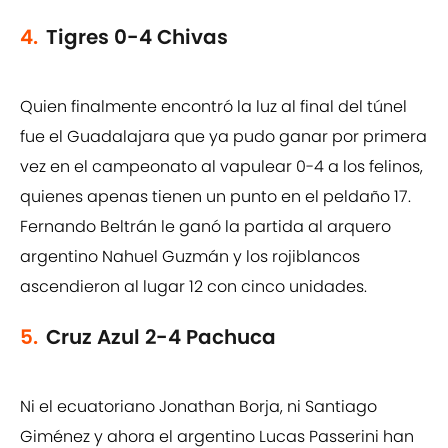
4.
Tigres 0-4 Chivas
Quien finalmente encontró la luz al final del túnel
fue el Guadalajara que ya pudo ganar por primera
vez en el campeonato al vapulear 0-4 a los felinos,
quienes apenas tienen un punto en el peldaño 17.
Fernando Beltrán le ganó la partida al arquero
argentino Nahuel Guzmán y los rojiblancos
ascendieron al lugar 12 con cinco unidades.
5.
Cruz Azul 2-4 Pachuca
Ni el ecuatoriano Jonathan Borja, ni Santiago
Giménez y ahora el argentino Lucas Passerini han