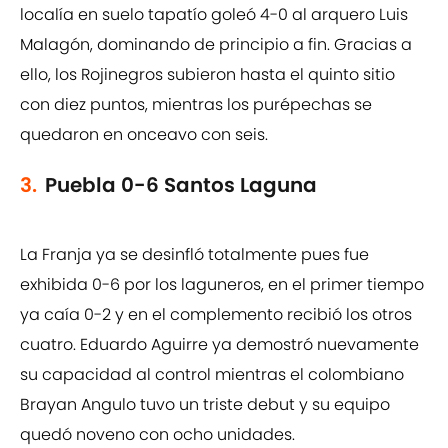
localía en suelo tapatío goleó 4-0 al arquero Luis
Malagón, dominando de principio a fin. Gracias a
ello, los Rojinegros subieron hasta el quinto sitio
con diez puntos, mientras los purépechas se
quedaron en onceavo con seis.
3.
Puebla 0-6 Santos Laguna
La Franja ya se desinfló totalmente pues fue
exhibida 0-6 por los laguneros, en el primer tiempo
ya caía 0-2 y en el complemento recibió los otros
cuatro. Eduardo Aguirre ya demostró nuevamente
su capacidad al control mientras el colombiano
Brayan Angulo tuvo un triste debut y su equipo
quedó noveno con ocho unidades.