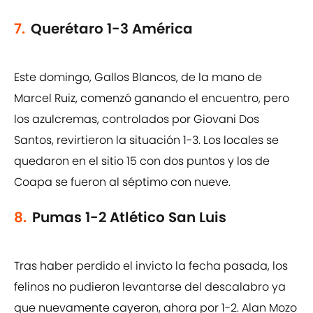
7.
Querétaro 1-3 América
Este domingo, Gallos Blancos, de la mano de
Marcel Ruiz, comenzó ganando el encuentro, pero
los azulcremas, controlados por Giovani Dos
Santos, revirtieron la situación 1-3. Los locales se
quedaron en el sitio 15 con dos puntos y los de
Coapa se fueron al séptimo con nueve.
8.
Pumas 1-2 Atlético San Luis
Tras haber perdido el invicto la fecha pasada, los
felinos no pudieron levantarse del descalabro ya
que nuevamente cayeron, ahora por 1-2. Alan Mozo