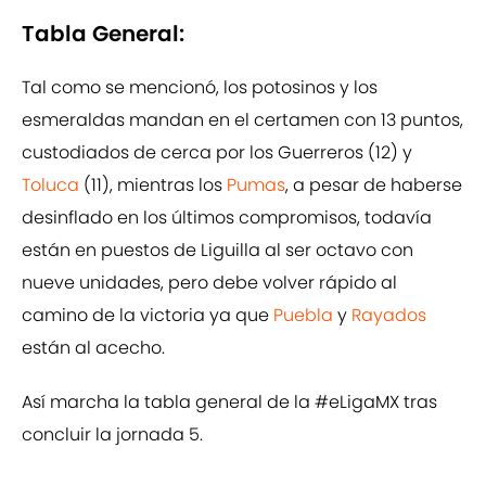
Tabla General:
Tal como se mencionó, los potosinos y los
esmeraldas mandan en el certamen con 13 puntos,
custodiados de cerca por los Guerreros (12) y
Toluca
(11), mientras los
Pumas
, a pesar de haberse
desinflado en los últimos compromisos, todavía
están en puestos de Liguilla al ser octavo con
nueve unidades, pero debe volver rápido al
camino de la victoria ya que
Puebla
y
Rayados
están al acecho.
Así marcha la tabla general de la
#eLigaMX
tras
concluir la jornada 5.