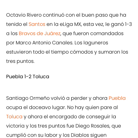
Octavio Rivero continuó con el buen paso que ha
tenido el
Santos
en la eLiga MX, esta vez, le ganó 1-3
a los
Bravos de Juárez
, que fueron comandados
por Marco Antonio Canales. Los laguneros
estuvieron todo el tiempo cómodos y sumaron los
tres puntos.
Puebla 1-2 Toluca
Santiago Ormeño volvió a perder y ahora
Puebla
ocupa el doceavo lugar. No hay quien pare al
Toluca
y ahora el encargado de conseguir la
victoria y los tres puntos fue Diego Rosales, que
cumplió con su labor y los Diablos siguen