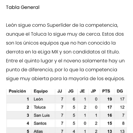
Tabla General
León sigue como Superlíder de la competencia,
aunque el Toluca lo sigue muy de cerca. Estos dos
son los únicos equipos que no han conocido la
derrota en la eLiga MX y son candidatos al título.
Entre el quinto lugar y el noveno solamente hay un
punto de diferencia, por lo que la competencia
sigue muy abierta para la mayoría de los equipos.