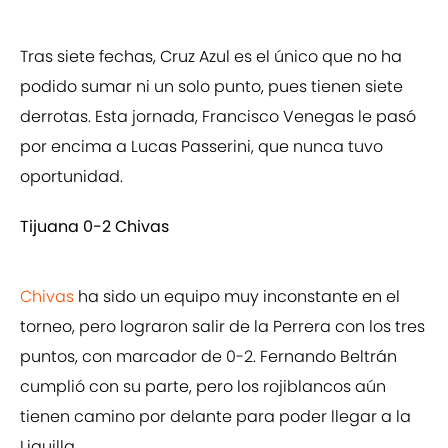
Tras siete fechas, Cruz Azul es el único que no ha
podido sumar ni un solo punto, pues tienen siete
derrotas. Esta jornada, Francisco Venegas le pasó
por encima a Lucas Passerini, que nunca tuvo
oportunidad.
Tijuana 0-2 Chivas
Chivas
ha sido un equipo muy inconstante en el
torneo, pero lograron salir de la Perrera con los tres
puntos, con marcador de 0-2. Fernando Beltrán
cumplió con su parte, pero los rojiblancos aún
tienen camino por delante para poder llegar a la
Liguilla.