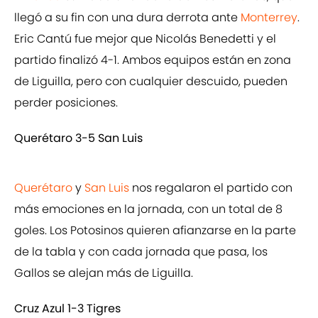
llegó a su fin con una dura derrota ante
Monterrey
.
Eric Cantú fue mejor que Nicolás Benedetti y el
partido finalizó 4-1. Ambos equipos están en zona
de Liguilla, pero con cualquier descuido, pueden
perder posiciones.
Querétaro 3-5 San Luis
Querétaro
y
San Luis
nos regalaron el partido con
más emociones en la jornada, con un total de 8
goles. Los Potosinos quieren afianzarse en la parte
de la tabla y con cada jornada que pasa, los
Gallos se alejan más de Liguilla.
Cruz Azul 1-3 Tigres