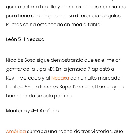
quiere colar a Liguilla y tiene los puntos necesarios,
pero tiene que mejorar en su diferencia de goles.
Pumas se ha estancado en media tabla.
León 5-1 Necaxa
Nicolás Sosa sigue demostrando que es el mejor
gamer
de la Liga MX. En la jornada 7 aplastó a
Kevin Mercado y al
Necaxa
con un alto marcador
final de 5-1. La Fiera es Superlíder en el torneo y no
han perdido un solo partido.
Monterrey 4-1 América
América
sumaba una racha de tres victorias, que