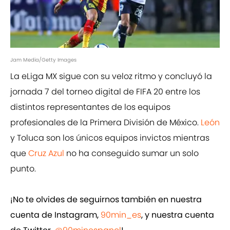
Jam Media/Getty Images
La eLiga MX sigue con su veloz ritmo y concluyó la
jornada 7 del torneo digital de FIFA 20 entre los
distintos representantes de los equipos
profesionales de la Primera División de México.
León
y Toluca son los únicos equipos invictos mientras
que
Cruz Azul
no ha conseguido sumar un solo
punto.
¡No te olvides de seguirnos también en nuestra
cuenta de Instagram,
90min_es
, y nuestra cuenta