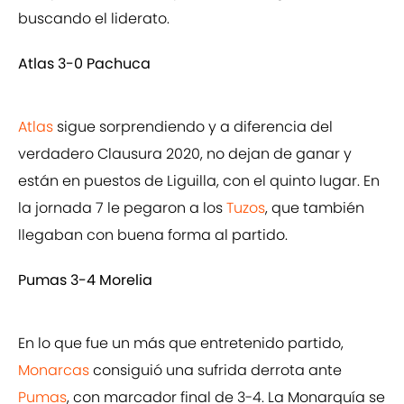
buscando el liderato.
Atlas 3-0 Pachuca
Atlas
sigue sorprendiendo y a diferencia del
verdadero Clausura 2020, no dejan de ganar y
están en puestos de Liguilla, con el quinto lugar. En
la jornada 7 le pegaron a los
Tuzos
, que también
llegaban con buena forma al partido.
Pumas 3-4 Morelia
En lo que fue un más que entretenido partido,
Monarcas
consiguió una sufrida derrota ante
Pumas
, con marcador final de 3-4. La Monarquía se