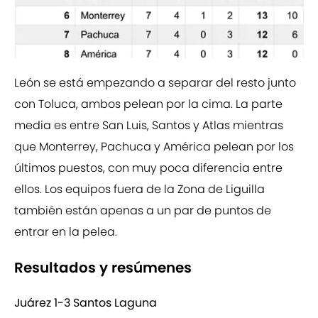
León se está empezando a separar del resto junto
con Toluca, ambos pelean por la cima. La parte
media es entre San Luis, Santos y Atlas mientras
que Monterrey, Pachuca y América pelean por los
últimos puestos, con muy poca diferencia entre
ellos. Los equipos fuera de la Zona de Liguilla
también están apenas a un par de puntos de
entrar en la pelea.
Resultados y resúmenes
Juárez 1-3 Santos Laguna