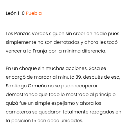
León 1-0
Puebla
Los Panzas Verdes siguen sin creer en nadie pues
simplemente no son derrotados y ahora les tocó
vencer a la Franja por la mínima diferencia.
En un choque sin muchas acciones, Sosa se
encargó de marcar al minuto 39, después de eso,
Santiago Ormeño
no se pudo recuperar
demostrando que todo lo mostrado al principio
quizá fue un simple espejismo y ahora los
camoteros se quedaron totalmente rezagados en
la posición 15 con doce unidades.