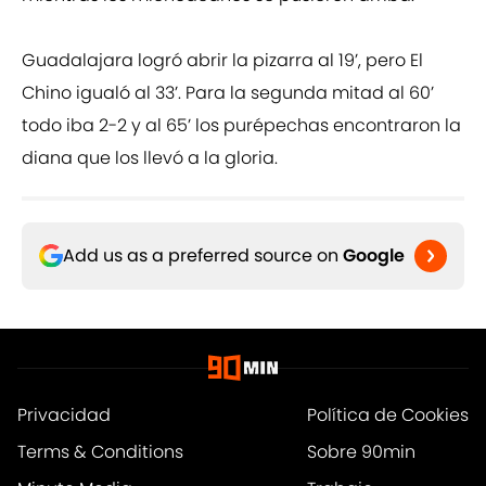
Guadalajara logró abrir la pizarra al 19’, pero El
Chino igualó al 33’. Para la segunda mitad al 60’
todo iba 2-2 y al 65’ los purépechas encontraron la
diana que los llevó a la gloria.
Add us as a preferred source on
Google
Privacidad
Política de Cookies
Terms & Conditions
Sobre 90min