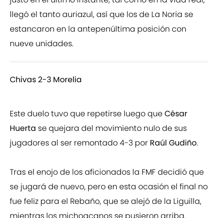
llegó el tanto auriazul, así que los de La Noria se
estancaron en la antepenúltima posición con
nueve unidades.
Chivas 2-3 Morelia
Este duelo tuvo que repetirse luego que
César
Huerta
se quejara del movimiento nulo de sus
jugadores al ser remontado 4-3 por
Raúl Gudiño
.
Tras el enojo de los aficionados la FMF decidió que
se jugará de nuevo, pero en esta ocasión el final no
fue feliz para el Rebaño, que se alejó de la Liguilla,
mientras los michoacanos se pusieron arriba.