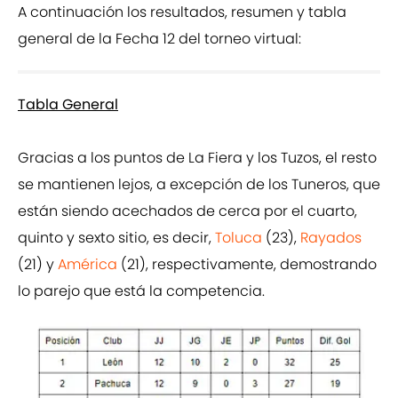
A continuación los resultados, resumen y tabla
general de la Fecha 12 del torneo virtual:
Tabla General
Gracias a los puntos de La Fiera y los Tuzos, el resto
se mantienen lejos, a excepción de los Tuneros, que
están siendo acechados de cerca por el cuarto,
quinto y sexto sitio, es decir,
Toluca
(23),
Rayados
(21) y
América
(21), respectivamente, demostrando
lo parejo que está la competencia.