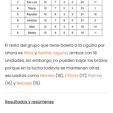
El resto del grupo que tiene boleto a la Liguilla por
ahora es
Atlas
y
Santos Laguna
, ambos con 18
unidades, sin embargo, no pueden bajar los brazos
porque en la lucha todavía se mantienen otras
escuadras como
Morelia
(18),
Chivas
(17),
Pumas
(16) y
Necaxa
(15).
Resultados y resúmenes