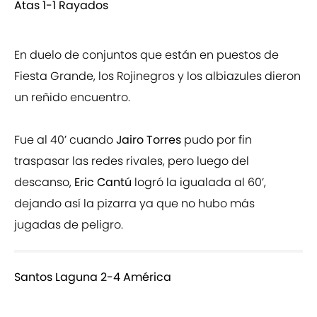
Atas 1-1 Rayados
En duelo de conjuntos que están en puestos de
Fiesta Grande, los Rojinegros y los albiazules dieron
un reñido encuentro.
Fue al 40’ cuando
Jairo Torres
pudo por fin
traspasar las redes rivales, pero luego del
descanso,
Eric Cantú
logró la igualada al 60’,
dejando así la pizarra ya que no hubo más
jugadas de peligro.
Santos Laguna 2-4 América