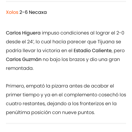
Xolos
2-6 Necaxa
Carlos Higuera
impuso condiciones al lograr el 2-0
desde el 24’, lo cual hacía parecer que Tijuana se
podría llevar la victoria en el
Estadio Caliente
, pero
Carlos Guzmán
no bajo los brazos y dio una gran
remontada.
Primero, empató la pizarra antes de acabar el
primer tiempo y ya en el complemento cosechó los
cuatro restantes, dejando a los fronterizos en la
penúltima posición con nueve puntos.