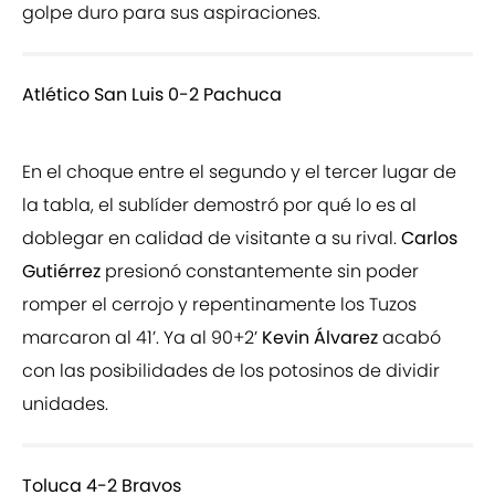
golpe duro para sus aspiraciones.
Atlético San Luis 0-2 Pachuca
En el choque entre el segundo y el tercer lugar de
la tabla, el sublíder demostró por qué lo es al
doblegar en calidad de visitante a su rival.
Carlos
Gutiérrez
presionó constantemente sin poder
romper el cerrojo y repentinamente los Tuzos
marcaron al 41’. Ya al 90+2’
Kevin Álvarez
acabó
con las posibilidades de los potosinos de dividir
unidades.
Toluca 4-2 Bravos