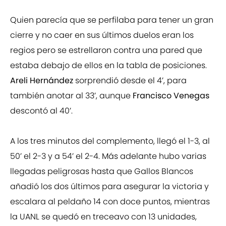
Quien parecía que se perfilaba para tener un gran
cierre y no caer en sus últimos duelos eran los
regios pero se estrellaron contra una pared que
estaba debajo de ellos en la tabla de posiciones.
Areli Hernández
sorprendió desde el 4’, para
también anotar al 33’, aunque
Francisco Venegas
descontó al 40’.
A los tres minutos del complemento, llegó el 1-3, al
50’ el 2-3 y a 54’ el 2-4. Más adelante hubo varias
llegadas peligrosas hasta que Gallos Blancos
añadió los dos últimos para asegurar la victoria y
escalara al peldaño 14 con doce puntos, mientras
la UANL se quedó en treceavo con 13 unidades,