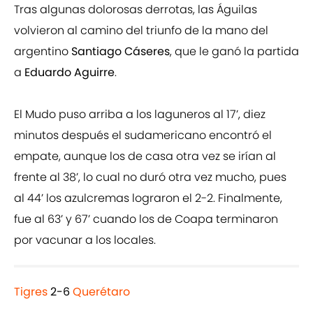
Tras algunas dolorosas derrotas, las Águilas
volvieron al camino del triunfo de la mano del
argentino
Santiago Cáseres
, que le ganó la partida
a
Eduardo Aguirre
.
El Mudo puso arriba a los laguneros al 17’, diez
minutos después el sudamericano encontró el
empate, aunque los de casa otra vez se irían al
frente al 38’, lo cual no duró otra vez mucho, pues
al 44’ los azulcremas lograron el 2-2. Finalmente,
fue al 63’ y 67’ cuando los de Coapa terminaron
por vacunar a los locales.
Tigres
2-6
Querétaro