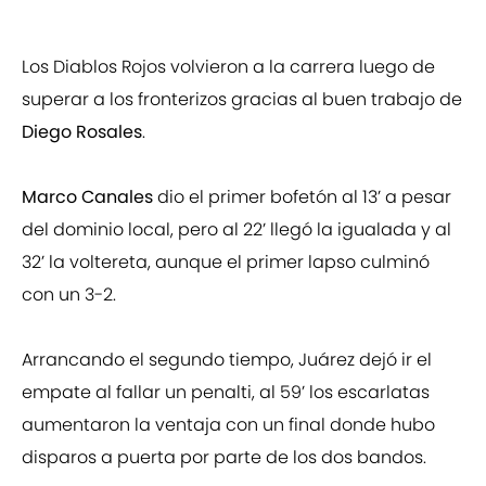
Los Diablos Rojos volvieron a la carrera luego de
superar a los fronterizos gracias al buen trabajo de
Diego Rosales
.
Marco Canales
dio el primer bofetón al 13’ a pesar
del dominio local, pero al 22’ llegó la igualada y al
32’ la voltereta, aunque el primer lapso culminó
con un 3-2.
Arrancando el segundo tiempo, Juárez dejó ir el
empate al fallar un penalti, al 59’ los escarlatas
aumentaron la ventaja con un final donde hubo
disparos a puerta por parte de los dos bandos.