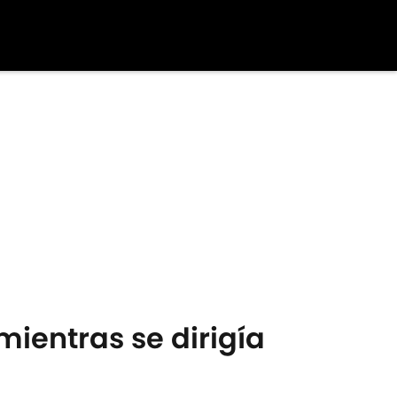
mientras se dirigía