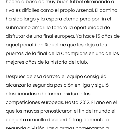
hecho a base de muy buen fútbol eliminando a
rivales difíciles como el propio Arsenal. El camino
ha sido largo y la espera eterna pero por fin el
submarino amarillo tendrá la oportunidad de
disfrutar de una final europea. Ya hace 15 años de
aquel penalti de Riquelme que les dejó a las
puertas de la final de la Champions en uno de los
mejores años de la historia del club.
Después de esa derrota el equipo consiguió
alcanzar la segunda posición en liga y siguió
clasificándose de forma asidua a las
competiciones europeas. Hasta 2012. El año en el
que los mayas pronosticaron el fin del mundo el
conjunto amarillo descendió trágicamente a
segunda división. Las alarmas comenzaron a