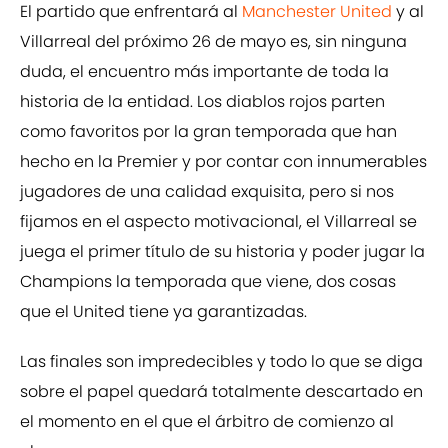
El partido que enfrentará al
Manchester United
y al
Villarreal del próximo 26 de mayo es, sin ninguna
duda, el encuentro más importante de toda la
historia de la entidad. Los diablos rojos parten
como favoritos por la gran temporada que han
hecho en la Premier y por contar con innumerables
jugadores de una calidad exquisita, pero si nos
fijamos en el aspecto motivacional, el Villarreal se
juega el primer título de su historia y poder jugar la
Champions la temporada que viene, dos cosas
que el United tiene ya garantizadas.
Las finales son impredecibles y todo lo que se diga
sobre el papel quedará totalmente descartado en
el momento en el que el árbitro de comienzo al