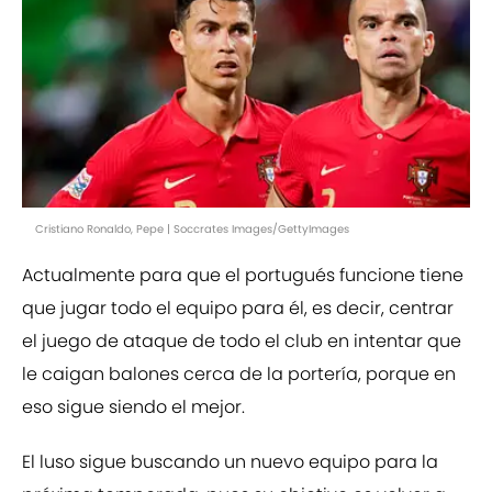
Cristiano Ronaldo, Pepe | Soccrates Images/GettyImages
Actualmente para que el portugués funcione tiene
que jugar todo el equipo para él, es decir, centrar
el juego de ataque de todo el club en intentar que
le caigan balones cerca de la portería, porque en
eso sigue siendo el mejor.
El luso sigue buscando un nuevo equipo para la