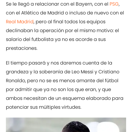
Se le llegó a relacionar con el Bayern, con el
PSG
,
con el Atlético de Madrid o incluso de nuevo con el
Real Madrid
, pero al final todos los equipos
declinaban la operación por el mismo motivo: el
salario del futbolista ya no es acorde a sus
prestaciones.
El tiempo pasará y nos daremos cuenta de la
grandeza y la soberanía de Leo Messi y Cristiano
Ronaldo, pero no se es menos amante del fútbol
por admitir que ya no son los que eran, y que
ambos necesitan de un esquema elaborado para
potenciar sus múltiples virtudes.