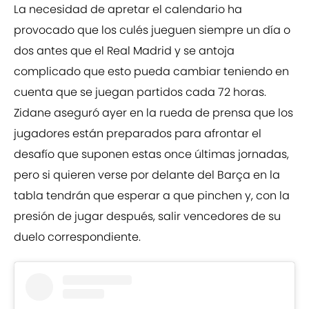
La necesidad de apretar el calendario ha
provocado que los culés jueguen siempre un día o
dos antes que el Real Madrid y se antoja
complicado que esto pueda cambiar teniendo en
cuenta que se juegan partidos cada 72 horas.
Zidane aseguró ayer en la rueda de prensa que los
jugadores están preparados para afrontar el
desafío que suponen estas once últimas jornadas,
pero si quieren verse por delante del Barça en la
tabla tendrán que esperar a que pinchen y, con la
presión de jugar después, salir vencedores de su
duelo correspondiente.