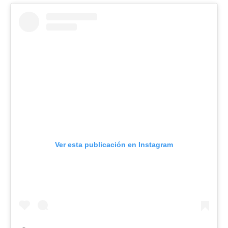
Ver esta publicación en Instagram