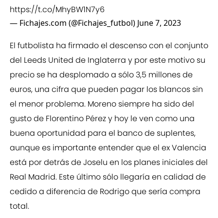
https://t.co/MhyBW1N7y6
— Fichajes.com (@Fichajes_futbol)
June 7, 2023
El futbolista ha firmado el descenso con el conjunto
del Leeds United de Inglaterra y por este motivo su
precio se ha desplomado a sólo 3,5 millones de
euros, una cifra que pueden pagar los blancos sin
el menor problema. Moreno siempre ha sido del
gusto de Florentino Pérez y hoy le ven como una
buena oportunidad para el banco de suplentes,
aunque es importante entender que el ex Valencia
está por detrás de Joselu en los planes iniciales del
Real Madrid. Este último sólo llegaría en calidad de
cedido a diferencia de Rodrigo que sería compra
total.