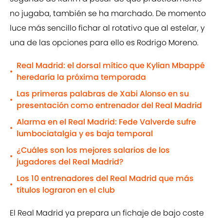
no jugaba, también se ha marchado. De momento
luce más sencillo fichar al rotativo que al estelar, y
una de las opciones para ello es Rodrigo Moreno.
Real Madrid: el dorsal mítico que Kylian Mbappé
•
heredaría la próxima temporada
Las primeras palabras de Xabi Alonso en su
•
presentación como entrenador del Real Madrid
Alarma en el Real Madrid: Fede Valverde sufre
•
lumbociatalgia y es baja temporal
¿Cuáles son los mejores salarios de los
•
jugadores del Real Madrid?
Los 10 entrenadores del Real Madrid que más
•
títulos lograron en el club
El Real Madrid ya prepara un fichaje de bajo coste