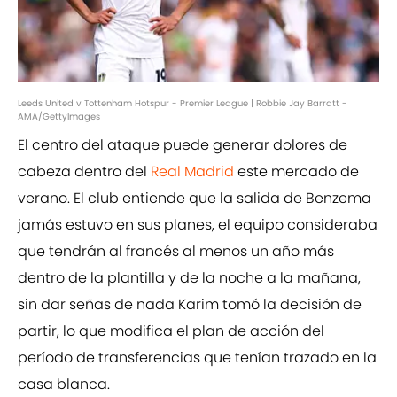
Leeds United v Tottenham Hotspur - Premier League | Robbie Jay Barratt -
AMA/GettyImages
El centro del ataque puede generar dolores de
cabeza dentro del
Real Madrid
este mercado de
verano. El club entiende que la salida de Benzema
jamás estuvo en sus planes, el equipo consideraba
que tendrán al francés al menos un año más
dentro de la plantilla y de la noche a la mañana,
sin dar señas de nada Karim tomó la decisión de
partir, lo que modifica el plan de acción del
período de transferencias que tenían trazado en la
casa blanca.