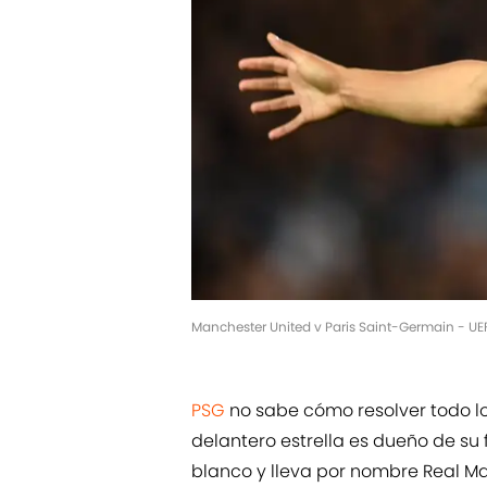
Manchester United v Paris Saint-Germain - UE
PSG
no sabe cómo resolver todo lo
delantero estrella es dueño de su 
blanco y lleva por nombre Real Mad