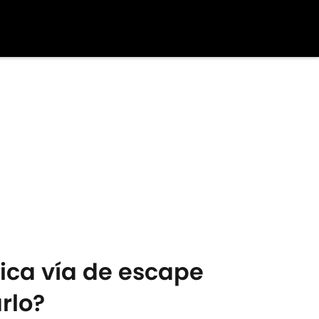
ica vía de escape
rlo?