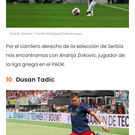
Andrija Zivkovic | Carlos Rodrigues/GettyImages
Por el carrilero derecho de la selección de Serbia
nos encontramos con Andrija Zivkovic, jugador de
la liga griega en el PAOK.
10.
Dusan Tadic