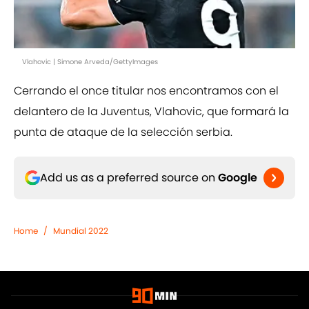
Vlahovic | Simone Arveda/GettyImages
Cerrando el once titular nos encontramos con el
delantero de la Juventus, Vlahovic, que formará la
punta de ataque de la selección serbia.
Add us as a preferred source on
Google
Home
/
Mundial 2022