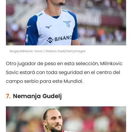
Sergej Milinkovic-Savic | Stefano Guidi/GettyImages
Otro jugador de peso en esta selección, Milinkovic
Savic estará con toda seguridad en el centro del
campo serbio para este Mundial.
7.
Nemanja Gudelj