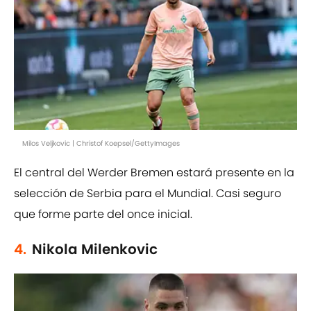
Milos Veljkovic | Christof Koepsel/GettyImages
El central del Werder Bremen estará presente en la
selección de Serbia para el Mundial. Casi seguro
que forme parte del once inicial.
4.
Nikola Milenkovic