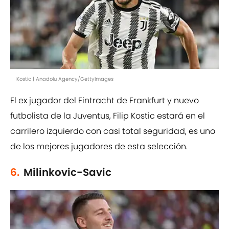
Kostic | Anadolu Agency/GettyImages
El ex jugador del Eintracht de Frankfurt y nuevo
futbolista de la Juventus, Filip Kostic estará en el
carrilero izquierdo con casi total seguridad, es uno
de los mejores jugadores de esta selección.
6.
Milinkovic-Savic