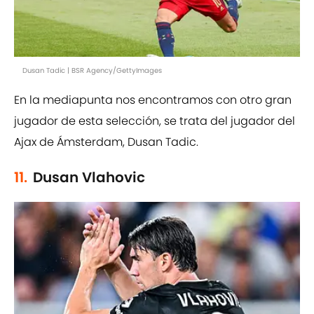
Dusan Tadic | BSR Agency/GettyImages
En la mediapunta nos encontramos con otro gran
jugador de esta selección, se trata del jugador del
Ajax de Ámsterdam, Dusan Tadic.
11.
Dusan Vlahovic