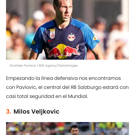
Strahinja Pavlovic | BSR Agency/GettyImages
Empezando la línea defensiva nos encontramos
con Pavlovic, el central del RB Salzburgo estará con
casi total seguridad en el Mundial.
3.
Milos Veljkovic