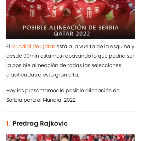
El
Mundial de Qatar
está a la vuelta de la esquina y
desde 90min estamos repasando lo que podría ser
la posible alineación de todas las selecciones
clasificadas a esta gran cita.
Hoy les presentamos la posible alineación de
Serbia para el Mundial 2022
1.
Predrag Rajkovic