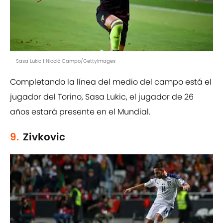
Sasa Lukic | Nicolò Campo/GettyImages
Completando la línea del medio del campo está el
jugador del Torino, Sasa Lukic, el jugador de 26
años estará presente en el Mundial.
9.
Zivkovic