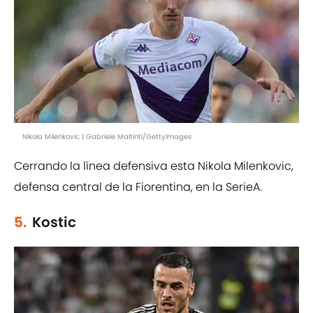
Nikola Milenkovic | Gabriele Maltinti/GettyImages
Cerrando la línea defensiva esta Nikola Milenkovic,
defensa central de la Fiorentina, en la SerieA.
5.
Kostic