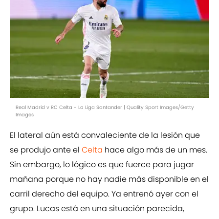
Real Madrid v RC Celta - La Liga Santander | Quality Sport Images/Getty
Images
El lateral aún está convaleciente de la lesión que
se produjo ante el
Celta
hace algo más de un mes.
Sin embargo, lo lógico es que fuerce para jugar
mañana porque no hay nadie más disponible en el
carril derecho del equipo. Ya entrenó ayer con el
grupo. Lucas está en una situación parecida,