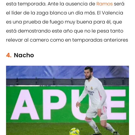
esta temporada. Ante la ausencia de
Ramos
será
el líder de la zaga blanca un día más. El Valencia
es una prueba de fuego muy buena para él, que
está demostrando este año que no le pesa tanto
relevar al camero como en temporadas anteriores
4.
Nacho