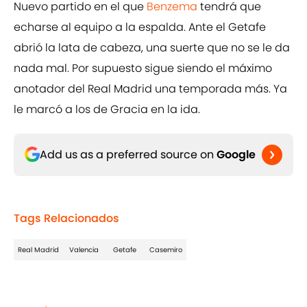
Nuevo partido en el que
Benzema
tendrá que
echarse al equipo a la espalda. Ante el Getafe
abrió la lata de cabeza, una suerte que no se le da
nada mal. Por supuesto sigue siendo el máximo
anotador del Real Madrid una temporada más. Ya
le marcó a los de Gracia en la ida.
Add us as a preferred source on
Google
Tags Relacionados
Real Madrid
Valencia
Getafe
Casemiro