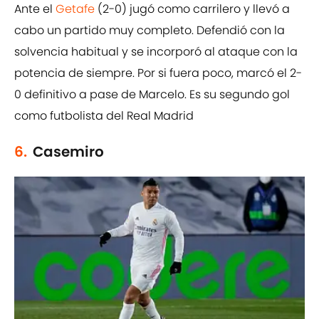
Ante el
Getafe
(2-0) jugó como carrilero y llevó a
cabo un partido muy completo. Defendió con la
solvencia habitual y se incorporó al ataque con la
potencia de siempre. Por si fuera poco, marcó el 2-
0 definitivo a pase de Marcelo. Es su segundo gol
como futbolista del Real Madrid
6.
Casemiro