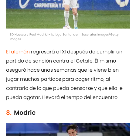
SD Huesca v Real Madrid - La Liga Santander | Soccrates Images/Getty
Images
El alemán
regresará al XI después de cumplir un
partido de sanción contra el Getafe. Él mismo
aseguró hace unas semanas que le viene bien
jugar muchos partidos para coger ritmo, al
contrario de lo que pueda pensarse y que ello le
pueda agotar. Llevará el tempo del encuentro
8.
Modric