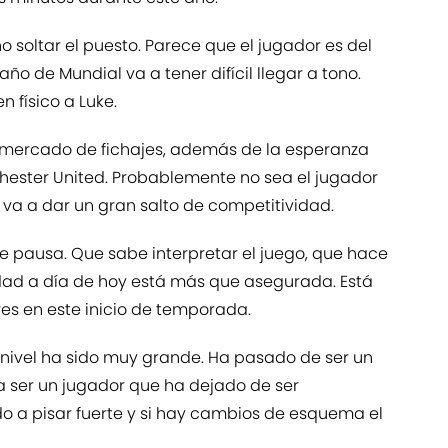
o soltar el puesto. Parece que el jugador es del
o de Mundial va a tener difícil llegar a tono.
 físico a Luke.
l mercado de fichajes, además de la esperanza
hester United. Probablemente no sea el jugador
 va a dar un gran salto de competitividad.
e pausa. Que sabe interpretar el juego, que hace
ridad a día de hoy está más que asegurada. Está
es en este inicio de temporada.
 nivel ha sido muy grande. Ha pasado de ser un
 ser un jugador que ha dejado de ser
do a pisar fuerte y si hay cambios de esquema el