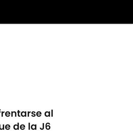
rentarse al
ue de la J6