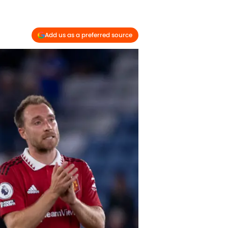
Add us as a preferred source