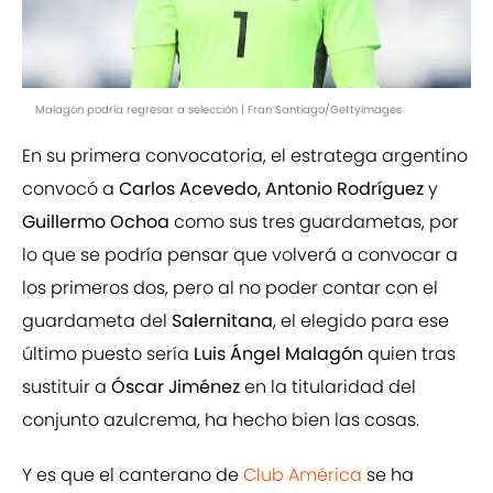
Malagón podría regresar a selección | Fran Santiago/GettyImages
En su primera convocatoria, el estratega argentino
convocó a
Carlos Acevedo, Antonio Rodríguez
y
Guillermo Ochoa
como sus tres guardametas, por
lo que se podría pensar que volverá a convocar a
los primeros dos, pero al no poder contar con el
guardameta del
Salernitana
, el elegido para ese
último puesto sería
Luis Ángel Malagón
quien tras
sustituir a
Óscar Jiménez
en la titularidad del
conjunto azulcrema, ha hecho bien las cosas.
Y es que el canterano de
Club América
se ha