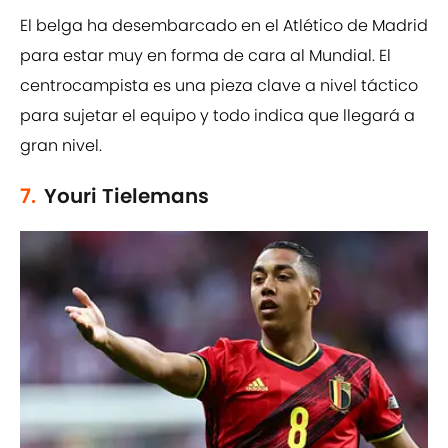
El belga ha desembarcado en el Atlético de Madrid
para estar muy en forma de cara al Mundial. El
centrocampista es una pieza clave a nivel táctico
para sujetar el equipo y todo indica que llegará a
gran nivel.
7.
Youri Tielemans