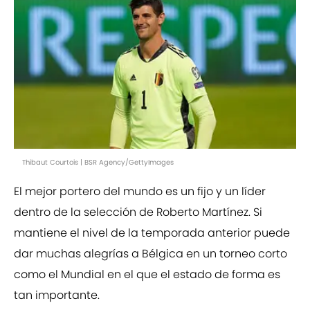
Thibaut Courtois | BSR Agency/GettyImages
El mejor portero del mundo es un fijo y un líder
dentro de la selección de Roberto Martínez. Si
mantiene el nivel de la temporada anterior puede
dar muchas alegrías a Bélgica en un torneo corto
como el Mundial en el que el estado de forma es
tan importante.