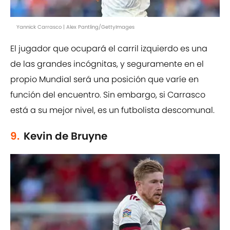
Yannick Carrasco | Alex Pantling/GettyImages
El jugador que ocupará el carril izquierdo es una
de las grandes incógnitas, y seguramente en el
propio Mundial será una posición que varíe en
función del encuentro. Sin embargo, si Carrasco
está a su mejor nivel, es un futbolista descomunal.
9.
Kevin de Bruyne