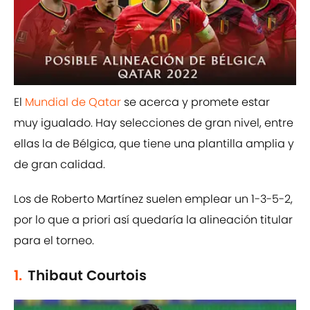
El
Mundial de Qatar
se acerca y promete estar
muy igualado. Hay selecciones de gran nivel, entre
ellas la de Bélgica, que tiene una plantilla amplia y
de gran calidad.
Los de Roberto Martínez suelen emplear un 1-3-5-2,
por lo que a priori así quedaría la alineación titular
para el torneo.
1.
Thibaut Courtois