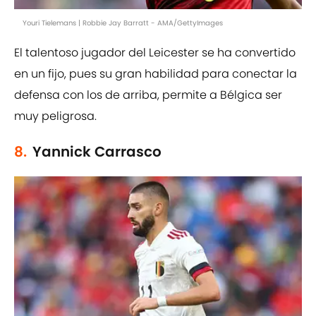
Youri Tielemans | Robbie Jay Barratt - AMA/GettyImages
El talentoso jugador del Leicester se ha convertido
en un fijo, pues su gran habilidad para conectar la
defensa con los de arriba, permite a Bélgica ser
muy peligrosa.
8.
Yannick Carrasco