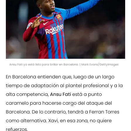
Ansu Fati ya está listo para brillar en Barcelona. | Mark Evans/GettyImages
En Barcelona entienden que, luego de un largo
tiempo de adaptación al plantel profesional y a la
alta competencia,
Ansu Fati
está a punto
caramelo para hacerse cargo del ataque del
Barcelona. De lo contrario, tendrá a Ferran Torres
como alternativa. Xavi, en esa zona, no quiere
refuerzos.