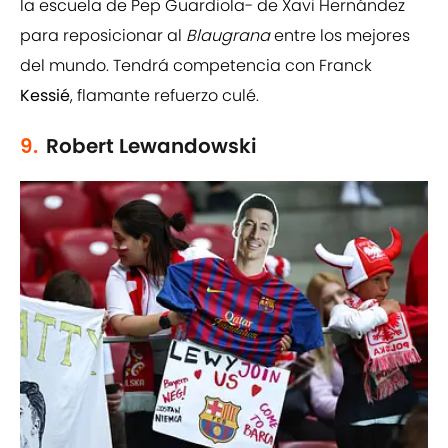
la escuela de Pep Guardiola- de Xavi Hernández
para reposicionar al
Blaugrana
entre los mejores
del mundo. Tendrá competencia con Franck
Kessié
, flamante refuerzo culé.
9.
Robert Lewandowski