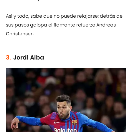
Así y todo, sabe que no puede relajarse: detrás de
sus pasos galopa el flamante refuerzo Andreas
Christensen
.
3.
Jordi Alba