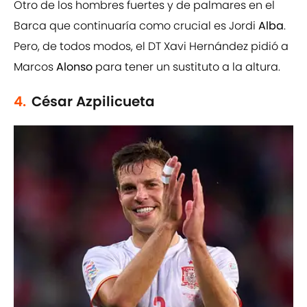
Otro de los hombres fuertes y de palmares en el
Barca que continuaría como crucial es Jordi
Alba
.
Pero, de todos modos, el DT Xavi Hernández pidió a
Marcos
Alonso
para tener un sustituto a la altura.
4.
César Azpilicueta