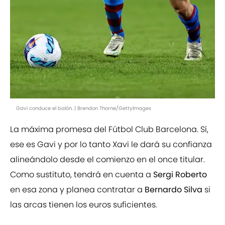
Gavi conduce el balón. | Brendon Thorne/GettyImages
La máxima promesa del Fútbol Club Barcelona. Sí,
ese es Gavi y por lo tanto Xavi le dará su confianza
alineándolo desde el comienzo en el once titular.
Como sustituto, tendrá en cuenta a
Sergi Roberto
en esa zona y planea contratar a
Bernardo Silva
si
las arcas tienen los euros suficientes.