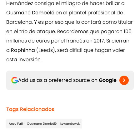
Hernández consiga el milagro de hacer brillar a
Ousmane
Dembélé
en el plantel profesional de
Barcelona. Y es por eso que lo contará como titular
en el trío de ataque. Recordemos que pagaron 105
millones de euros por el francés en 2017. Si cierran
a
Raphinha
(Leeds), será difícil que hagan valer
esta inversión.
Add us as a preferred source on
Google
Tags Relacionados
Ansu Fati
Ousmane Dembélé
Lewandowski