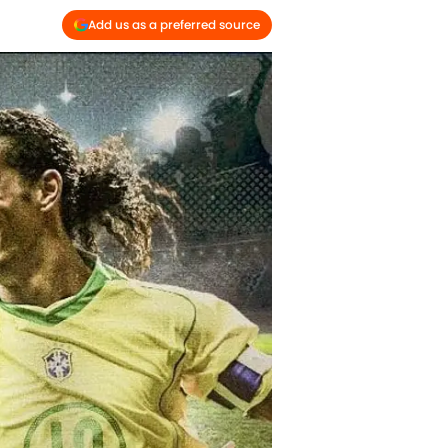
Add us as a preferred source