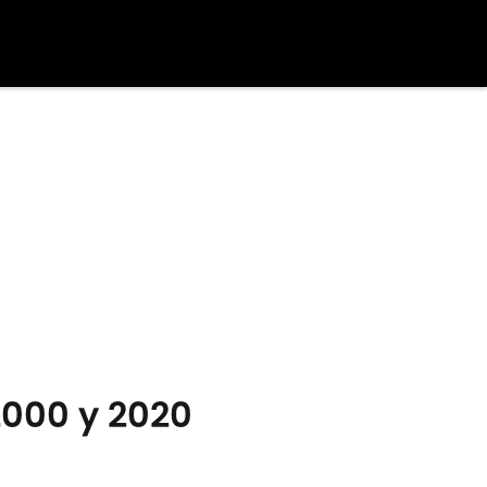
 2000 y 2020