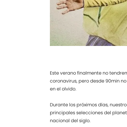
Este verano finalmente no tendre
coronavirus, pero desde 90min no
en el olvido.
Durante los próximos días, nuestro
principales selecciones del plane
nacional del siglo.