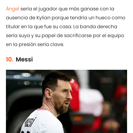
Ángel
sería el jugador que más ganase con la
ausencia de Kylian porque tendría un hueco como
titular en la que fue su casa. La banda derecha
sería suya y su papel de sacrificarse por el equipo
en la presión sería clave.
10.
Messi