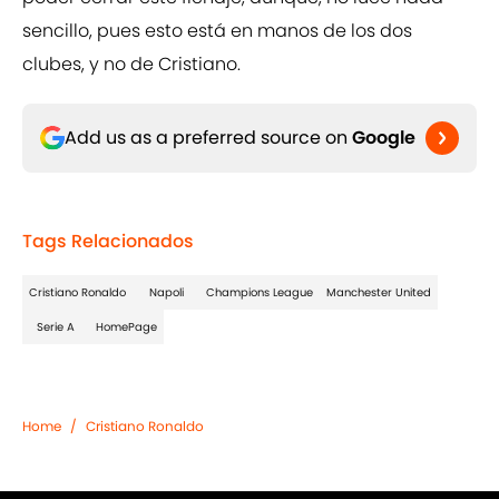
sencillo, pues esto está en manos de los dos
clubes, y no de Cristiano.
Add us as a preferred source on
Google
Tags Relacionados
Cristiano Ronaldo
Napoli
Champions League
Manchester United
Serie A
HomePage
Home
/
Cristiano Ronaldo