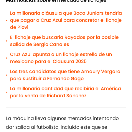
Más noticias sobre el mercado de fichajes
La millonaria cláusula que Boca Juniors tendría
que pagar a Cruz Azul para concretar el fichaje
•
de Piovi
El fichaje que buscaría Rayados por la posible
•
salida de Sergio Canales
Cruz Azul apunta a un fichaje estrella de un
•
mexicano para el Clausura 2025
Los tres candidatos que tiene Amaury Vergara
•
para sustituir a Fernando Gago
La millonaria cantidad que recibiría el América
•
por la venta de Richard Sánchez
La máquina lleva algunos mercados intentando
dar salida al futbolista, incluido este que se