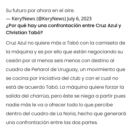
Su futuro por ahora en el aire.
— Kery!News (@KeryNews)
July 6, 2023
¿Por qué hay una confrontación entre Cruz Azul y
Christian Tabó?
Cruz Azul no quiere más a Tabó con la camiseta de
la máquina y es por ello que están negociando su
cesión por al menos seis menos con destino al
cuadro de Peñarol de Uruguay, un movimiento que
se cocina por iniciativa del club y con el cual no
está de acuerdo Tabó. La máquina quiere forzar la
salida del charrúa, pero éste se niega a partir pues
nadie más le va a ofrecer todo lo que percibe
dentro del cuadro de La Noria, hecho que generará
una confrontación entre las dos partes.