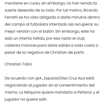
mantiene en curso, sin embargo, no han tenido la
suerte deseada de su lado. Por tal motivo, Ricardo
Ferretti se ha visto obligado a darle minutos dentro
del campo al futbolista intentado así recuperar su
mejor versión con el balón. Sin embargo, este ha
sido un intento fallido, por esa razón el club
calienta motores para darle salida a toda costa a
pesar de la negativa de Christian de partir.
Christian Tabó.
De acuerdo con
@A_EsparzaOteo
Cruz Azul está
negociando al jugador sin el consentimiento del
mismo. La Máquina quiere mandarlo a Peñarol, y el
jugador no quiere salir.