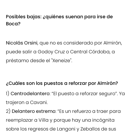
Posibles bajas: ¿quiénes suenan para irse de
Boca?
Nicolás Orsini
, que no es considerado por Almirón,
puede salir a Godoy Cruz o Central Córdoba, a
préstamo desde el "Xeneize".
¿Cuáles son los puestos a reforzar por Almirón?
1)
Centrodelantero
: “El puesto a reforzar seguro”. Ya
trajeron a Cavani.
2)
Delantero extremo
: “Es un refuerzo a traer para
reemplazar a Villa y porque hay una incógnita
sobre los regresos de Langoni y Zeballos de sus