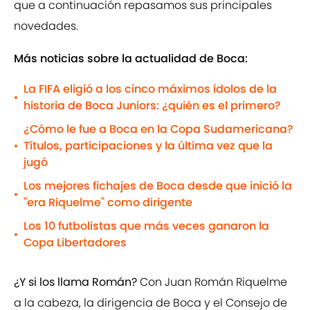
que a continuación repasamos sus principales
novedades.
Más noticias sobre la actualidad de Boca:
La FIFA eligió a los cinco máximos ídolos de la
•
historia de Boca Juniors: ¿quién es el primero?
¿Cómo le fue a Boca en la Copa Sudamericana?
Títulos, participaciones y la última vez que la
•
jugó
Los mejores fichajes de Boca desde que inició la
•
"era Riquelme" como dirigente
Los 10 futbolistas que más veces ganaron la
•
Copa Libertadores
¿Y si los llama Román?
Con Juan Román Riquelme
a la cabeza, la dirigencia de Boca y el Consejo de