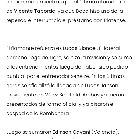
considerado, mientras que el último retorno es el
de
Vicente Taborda
, ya que Boca hizo uso de la
repesca e interrumpió el préstamo con Platense.
El flamante refuerzo es
Lucas Blondel.
El lateral
derecho llegó de Tigre, se hizo la revisión y se sumó
a los entrenamientos luego de haber sido pedido
puntual por el entrenador xeneize. En las últimas
horas se oficializó la llegada de
Lucas Janson
proveniente de Vélez Sarsfield. Ambos ya fueron
presentados de forma oficial y ya pisaron el
césped de la Bombonera.
Luego se sumaron
Edinson Cavani
(Valencia),