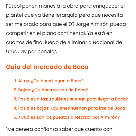
Fútbol ponen manos a la obra para enriquecer el
plantel que ya tiene jerarquía pero que necesita
ser mejorado para que el DT Jorge Almirón pueda
competir en el plano continental. Ya está en
cuartos de final luego de eliminar a Nacional de
Uruguay por penales.
Guía del mercado de Boca
Altas: ¿Quiénes llegan a Boca?
Bajas: ¿Quiénes se van de Boca?
Posibles altas: ¿quiénes suenan para llegar a Boca?
Posibles bajas: ¿quiénes suenan para irse de Boca?
¿Cuáles son los puestos a reforzar por Almirón?
"Me genera confianza saber que cuento con