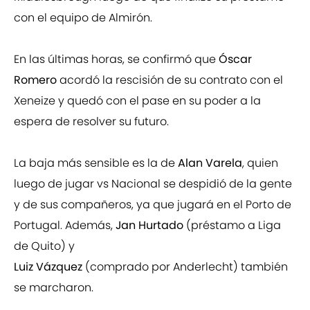
con el equipo de Almirón.
En las últimas horas, se confirmó que
Óscar
Romero
acordó la rescisión de su contrato con el
Xeneize y quedó con el pase en su poder a la
espera de resolver su futuro.
La baja más sensible es la de
Alan Varela
, quien
luego de jugar vs Nacional se despidió de la gente
y de sus compañeros, ya que jugará en el Porto de
Portugal. Además,
Jan Hurtado
(préstamo a Liga
de Quito) y
Luiz Vázquez
(comprado por Anderlecht) también
se marcharon.