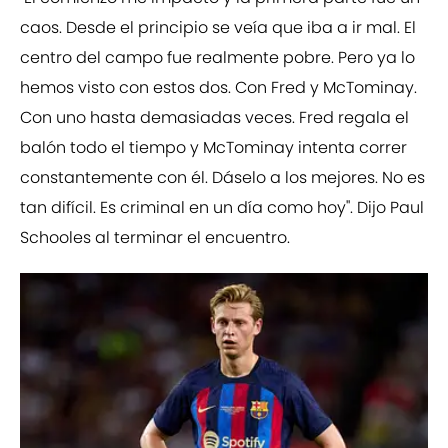
caos. Desde el principio se veía que iba a ir mal. El
centro del campo fue realmente pobre. Pero ya lo
hemos visto con estos dos. Con Fred y McTominay.
Con uno hasta demasiadas veces. Fred regala el
balón todo el tiempo y McTominay intenta correr
constantemente con él. Dáselo a los mejores. No es
tan difícil. Es criminal en un día como hoy''. Dijo Paul
Schooles al terminar el encuentro.