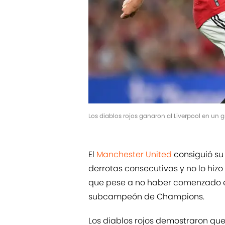
Los diablos rojos ganaron al Liverpool en un
El
Manchester United
consiguió su 
derrotas consecutivas y no lo hizo
que pese a no haber comenzado e
subcampeón de Champions.
Los diablos rojos demostraron qu