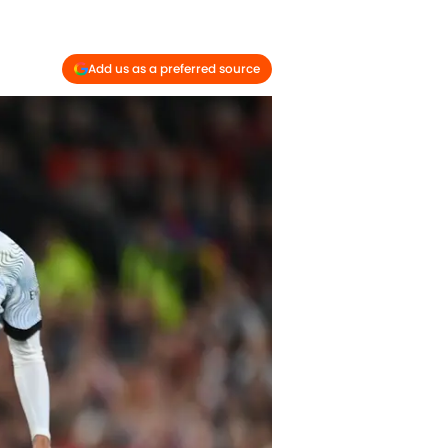
Add us as a preferred source