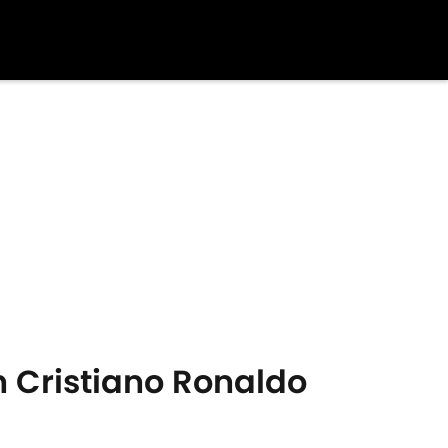
n Cristiano Ronaldo