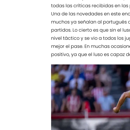
todas las críticas recibidas en la
Una de las novedades en este enc
muchos ya señalan al portugués c
partidos. Lo cierto es que sin el
nivel táctico y se vio a todos los
mejor el pase. En muchas ocasione
positivo, ya que el luso es capaz 