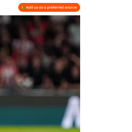
Add us as a preferred source