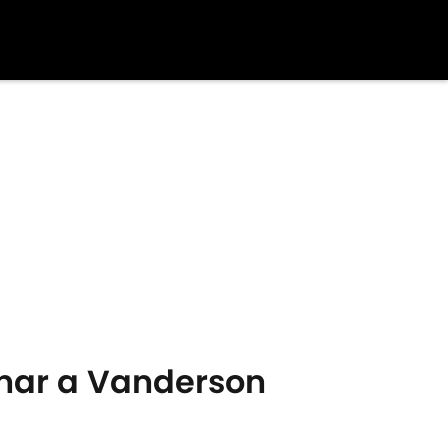
ichar a Vanderson