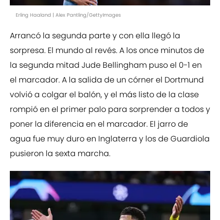
Erling Haaland | Alex Pantling/GettyImages
Arrancó la segunda parte y con ella llegó la
sorpresa. El mundo al revés. A los once minutos de
la segunda mitad Jude Bellingham puso el 0-1 en
el marcador. A la salida de un córner el Dortmund
volvió a colgar el balón, y el más listo de la clase
rompió en el primer palo para sorprender a todos y
poner la diferencia en el marcador. El jarro de
agua fue muy duro en Inglaterra y los de Guardiola
pusieron la sexta marcha.