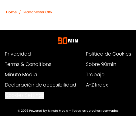
Home
/
Manchester CIty
Privacidad
Política de Cookies
Terms & Conditions
Sobre 90min
Minute Media
Trabajo
Declaración de accesibilidad
A-Z Index
Cookies Settings
© 2026
Powered by Minute Media
-
Todos los derechos reservados