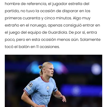
hombre de referencia, el jugador estrella del
partido, no tuvo la ocasión de disparar en los
primeros cuarenta y cinco minutos. Algo muy
extraño en el noruego, apenas consiguió entrar en
el juego del equipo de Guardiola. De por sí, entra
poco, pero en esta ocasión menos aún. Solamente
tocó el balón en 11 ocasiones.