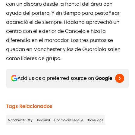
con un disparo desde la frontal del área con
ayuda del portero. Y sin tiempo para pestañear,
apareció el de siempre. Haaland aprovechó un
centro con el exterior de Cancelo e hizo la
diferencia en el marcador. Los tres puntos se
quedan en Manchester y los de Guardiola salen
como líderes de grupo.
Add us as a preferred source on
Google
Tags Relacionados
Manchester CIty
Haaland
Champions League
HomePage