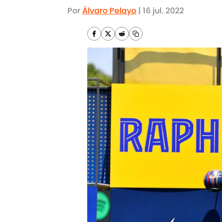
Por
Álvaro Pelayo
|
16 jul. 2022