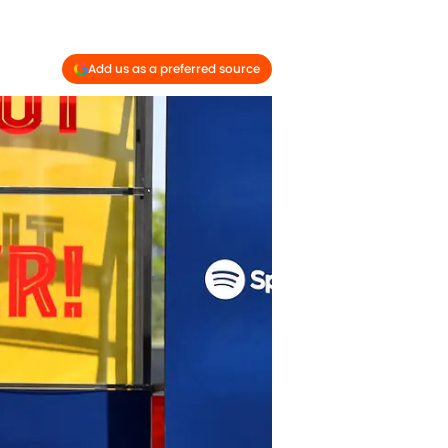
Add us as a preferred source