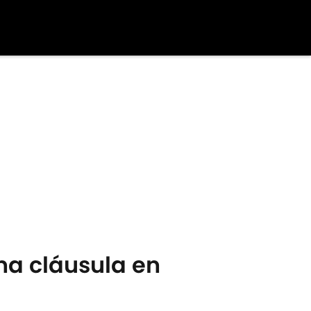
una cláusula en