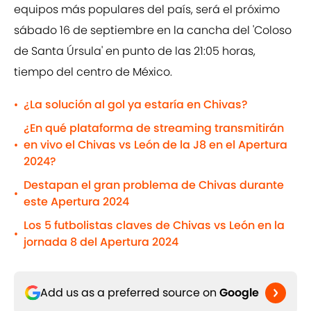
equipos más populares del país, será el próximo
sábado 16 de septiembre en la cancha del 'Coloso
de Santa Úrsula' en punto de las 21:05 horas,
tiempo del centro de México.
¿La solución al gol ya estaría en Chivas?
•
¿En qué plataforma de streaming transmitirán
en vivo el Chivas vs León de la J8 en el Apertura
•
2024?
Destapan el gran problema de Chivas durante
•
este Apertura 2024
Los 5 futbolistas claves de Chivas vs León en la
•
jornada 8 del Apertura 2024
Add us as a preferred source on
Google