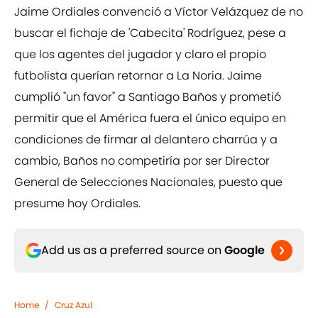
Jaime Ordiales convenció a Víctor Velázquez de no
buscar el fichaje de 'Cabecita' Rodríguez, pese a
que los agentes del jugador y claro el propio
futbolista querían retornar a La Noria. Jaime
cumplió "un favor" a Santiago Baños y prometió
permitir que el América fuera el único equipo en
condiciones de firmar al delantero charrúa y a
cambio, Baños no competiría por ser Director
General de Selecciones Nacionales, puesto que
presume hoy Ordiales.
Add us as a preferred source on
Google
Home
/
Cruz Azul