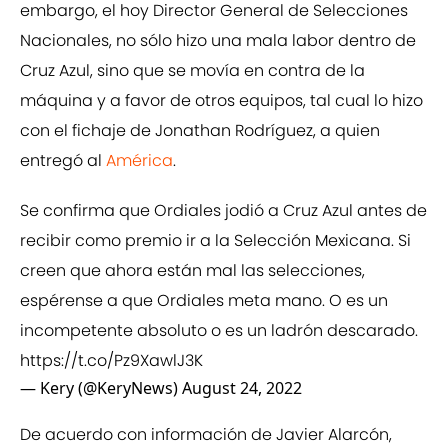
embargo, el hoy Director General de Selecciones
Nacionales, no sólo hizo una mala labor dentro de
Cruz Azul, sino que se movía en contra de la
máquina y a favor de otros equipos, tal cual lo hizo
con el fichaje de Jonathan Rodríguez, a quien
entregó al
América
.
Se confirma que Ordiales jodió a Cruz Azul antes de
recibir como premio ir a la Selección Mexicana. Si
creen que ahora están mal las selecciones,
espérense a que Ordiales meta mano. O es un
incompetente absoluto o es un ladrón descarado.
https://t.co/Pz9XawlJ3K
— Kery (@KeryNews)
August 24, 2022
De acuerdo con información de Javier Alarcón,