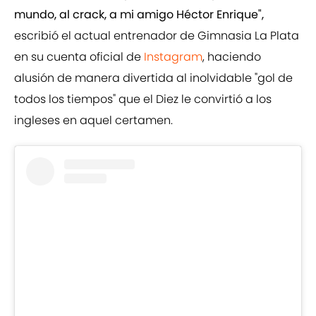
mundo, al crack, a mi amigo Héctor Enrique",
escribió el actual entrenador de Gimnasia La Plata
en su cuenta oficial de
Instagram
, haciendo
alusión de manera divertida al inolvidable "gol de
todos los tiempos" que el Diez le convirtió a los
ingleses en aquel certamen.