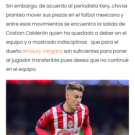
Sin embargo, de acuerdo al periodista Kery, chivas
plantea mover sus piezas en el fútbol mexicano y
entre esos movimientos se encuentra la salida de
Cristian Calderón quien ha quedado a deber en el
equipo y a mostrado indisciplinas que para el
dueño
Amaury Vergara
son suficientes para poner
al jugador transferible pues desea que no continué
en el equipo.