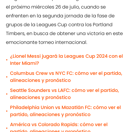
el próximo miércoles 26 de julio, cuando se
enfrenten en la segunda jornada de la fase de
grupos de la Leagues Cup contra los Portland
Timbers, en busca de obtener una victoria en este
emocionante torneo internacional.
¿Lionel Messi jugará la Leagues Cup 2024 con el
•
Inter Miami?
Columbus Crew vs NYC FC: cómo ver el partido,
•
alineaciones y pronóstico
Seattle Sounders vs LAFC: cómo ver el partido,
•
alineaciones y pronóstico
Philadelphia Union vs Mazatlán FC: cómo ver el
•
partido, alineaciones y pronóstico
América vs Colorado Rapids: cómo ver el
•
partido, alineaciones y pronóstico