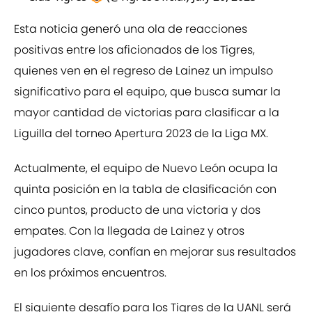
Esta noticia generó una ola de reacciones
positivas entre los aficionados de los Tigres,
quienes ven en el regreso de Lainez un impulso
significativo para el equipo, que busca sumar la
mayor cantidad de victorias para clasificar a la
Liguilla del torneo Apertura 2023 de la Liga MX.
Actualmente, el equipo de Nuevo León ocupa la
quinta posición en la tabla de clasificación con
cinco puntos, producto de una victoria y dos
empates. Con la llegada de Lainez y otros
jugadores clave, confían en mejorar sus resultados
en los próximos encuentros.
El siguiente desafío para los Tigres de la UANL será