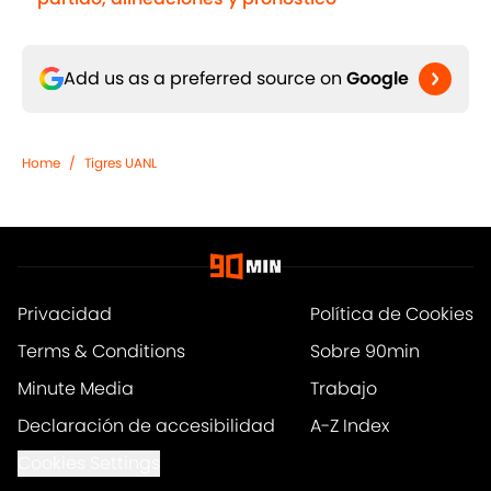
Add us as a preferred source on
Google
Home
/
Tigres UANL
Privacidad
Política de Cookies
Terms & Conditions
Sobre 90min
Minute Media
Trabajo
Declaración de accesibilidad
A-Z Index
Cookies Settings