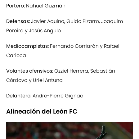
Portero:
Nahuel Guzmán
Defensas:
Javier Aquino, Guido Pizarro, Joaquim
Pereira y Jesús Angulo
Mediocampistas:
Fernando Gorriarán y Rafael
Carioca
Volantes ofensivos:
Ozziel Herrera, Sebastián
Córdova y Uriel Antuna
Delantero:
André-Pierre Gignac
Alineación del León FC