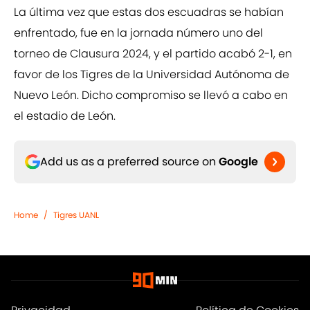
La última vez que estas dos escuadras se habían
enfrentado, fue en la jornada número uno del
torneo de Clausura 2024, y el partido acabó 2-1, en
favor de los Tigres de la Universidad Autónoma de
Nuevo León. Dicho compromiso se llevó a cabo en
el estadio de León.
Add us as a preferred source on
Google
Home
/
Tigres UANL