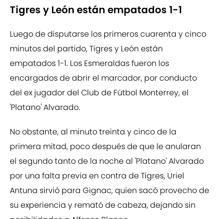
Tigres y León están empatados 1-1
Luego de disputarse los primeros cuarenta y cinco
minutos del partido, Tigres y León están
empatados 1-1. Los Esmeraldas fueron los
encargados de abrir el marcador, por conducto
del ex jugador del Club de Fútbol Monterrey, el
'Platano' Alvarado.
No obstante, al minuto treinta y cinco de la
primera mitad, poco después de que le anularan
el segundo tanto de la noche al 'Platano' Alvarado
por una falta previa en contra de Tigres, Uriel
Antuna sirvió para Gignac, quien sacó provecho de
su experiencia y remató de cabeza, dejando sin