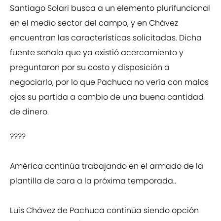
Santiago Solari busca a un elemento plurifuncional
en el medio sector del campo, y en Chávez
encuentran las características solicitadas. Dicha
fuente señala que ya existió acercamiento y
preguntaron por su costo y disposición a
negociarlo, por lo que Pachuca no vería con malos
ojos su partida a cambio de una buena cantidad
de dinero.
????
América continúa trabajando en el armado de la
plantilla de cara a la próxima temporada..
Luis Chávez de Pachuca continúa siendo opción