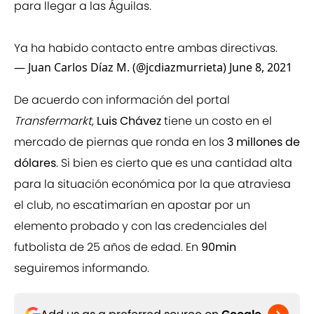
para llegar a las Águilas.
Ya ha habido contacto entre ambas directivas.
— Juan Carlos Díaz M. (@jcdiazmurrieta)
June 8, 2021
De acuerdo con información del portal
Transfermarkt
,
Luis Chávez
tiene un costo en el
mercado de piernas que ronda en los
3 millones de
dólares
. Si bien es cierto que es una cantidad alta
para la situación económica por la que atraviesa
el club, no escatimarían en apostar por un
elemento probado y con las credenciales del
futbolista de 25 años de edad. En
90min
seguiremos informando.